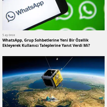
5 ay önce
WhatsApp, Grup Sohbetlerine Yeni Bir Özellik
Ekleyerek Kullanıcı Taleplerine Yanıt Verdi Mi?