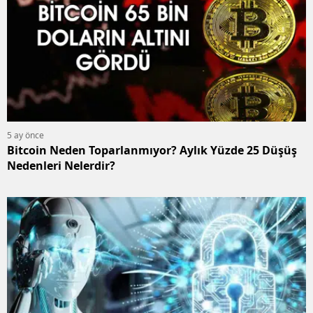
5 ay önce
Bitcoin Neden Toparlanmıyor? Aylık Yüzde 25 Düşüş
Nedenleri Nelerdir?