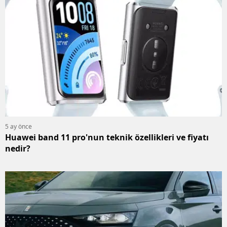
5 ay önce
Huawei band 11 pro'nun teknik özellikleri ve fiyatı
nedir?