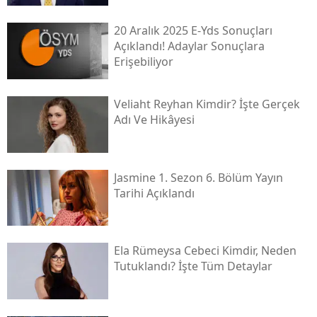
20 Aralık 2025 E-Yds Sonuçları
Açıklandı! Adaylar Sonuçlara
Erişebiliyor
Veliaht Reyhan Kimdir? İşte Gerçek
Adı Ve Hikâyesi
Jasmine 1. Sezon 6. Bölüm Yayın
Tarihi Açıklandı
Ela Rümeysa Cebeci Kimdir, Neden
Tutuklandı? İşte Tüm Detaylar