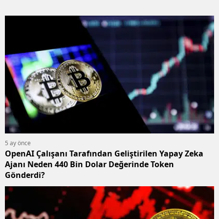
5 ay önce
OpenAI Çalışanı Tarafından Geliştirilen Yapay Zeka
Ajanı Neden 440 Bin Dolar Değerinde Token
Gönderdi?