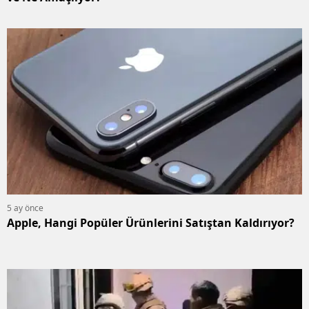
5 ay önce
Apple, Hangi Popüler Ürünlerini Satıştan Kaldırıyor?