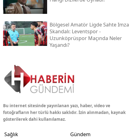
Bölgesel Amatör Ligde Sahte Imza
Skandalı: Leventspor -
Uzunköprüspor Maçında Neler
Yaşandı?
Bu internet sitesinde yayınlanan yazı, haber, video ve
fotoğrafların her türlü hakkı saklıdır. İzin alınmadan, kaynak
gösterilerek dahi kullanılamaz.
Sağlık
Gündem