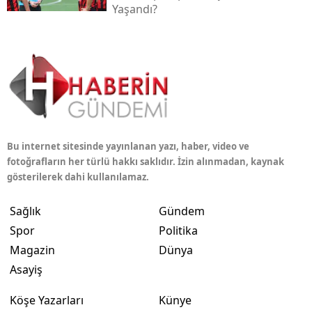
Yaşandı?
Bu internet sitesinde yayınlanan yazı, haber, video ve
fotoğrafların her türlü hakkı saklıdır. İzin alınmadan, kaynak
gösterilerek dahi kullanılamaz.
Sağlık
Gündem
Spor
Politika
Magazin
Dünya
Asayiş
Köşe Yazarları
Künye