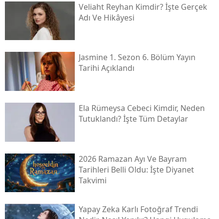
Veliaht Reyhan Kimdir? İşte Gerçek
Adı Ve Hikâyesi
Jasmine 1. Sezon 6. Bölüm Yayın
Tarihi Açıklandı
Ela Rümeysa Cebeci Kimdir, Neden
Tutuklandı? İşte Tüm Detaylar
2026 Ramazan Ayı Ve Bayram
Tarihleri Belli Oldu: İşte Diyanet
Takvimi
Yapay Zeka Karlı Fotoğraf Trendi