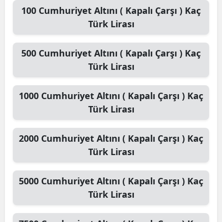
100
Cumhuriyet Altını ( Kapalı Çarşı )
Kaç
Türk Lirası
500
Cumhuriyet Altını ( Kapalı Çarşı )
Kaç
Türk Lirası
1000
Cumhuriyet Altını ( Kapalı Çarşı )
Kaç
Türk Lirası
2000
Cumhuriyet Altını ( Kapalı Çarşı )
Kaç
Türk Lirası
5000
Cumhuriyet Altını ( Kapalı Çarşı )
Kaç
Türk Lirası