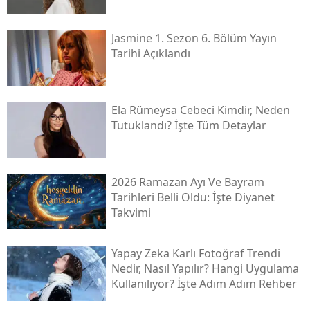
Jasmine 1. Sezon 6. Bölüm Yayın
Tarihi Açıklandı
Ela Rümeysa Cebeci Kimdir, Neden
Tutuklandı? İşte Tüm Detaylar
2026 Ramazan Ayı Ve Bayram
Tarihleri Belli Oldu: İşte Diyanet
Takvimi
Yapay Zeka Karlı Fotoğraf Trendi
Nedir, Nasıl Yapılır? Hangi Uygulama
Kullanılıyor? İşte Adım Adım Rehber