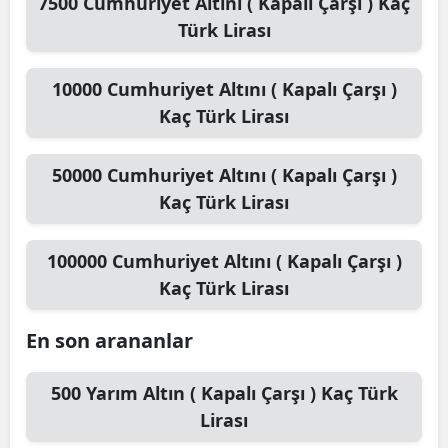
7500
Cumhuriyet Altını ( Kapalı Çarşı )
Kaç
Türk Lirası
10000
Cumhuriyet Altını ( Kapalı Çarşı )
Kaç Türk Lirası
50000
Cumhuriyet Altını ( Kapalı Çarşı )
Kaç Türk Lirası
100000
Cumhuriyet Altını ( Kapalı Çarşı )
Kaç Türk Lirası
En son arananlar
500
Yarım Altın ( Kapalı Çarşı )
Kaç Türk
Lirası