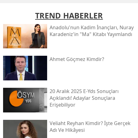
TREND HABERLER
Anadolu'nun Kadim İnançları, Nuray
Karadeniz'in "ma" Kitabı Yayımlandı
Ahmet Göçmez Kimdir?
20 Aralık 2025 E-Yds Sonuçları
Açıklandı! Adaylar Sonuçlara
Erişebiliyor
Veliaht Reyhan Kimdir? İşte Gerçek
Adı Ve Hikâyesi