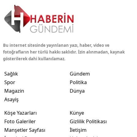
Bu internet sitesinde yayınlanan yazı, haber, video ve
fotoğrafların her türlü hakkı saklıdır. İzin alınmadan, kaynak
gösterilerek dahi kullanılamaz.
Sağlık
Gündem
Spor
Politika
Magazin
Dünya
Asayiş
Köşe Yazarları
Künye
Foto Galeriler
Gizlilik Politikası
Manşetler Sayfası
İletişim