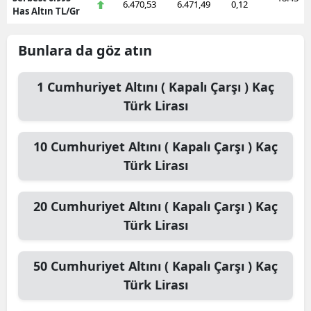
6.470,53
6.471,49
0,12
Has Altın TL/Gr
Bunlara da göz atın
1
Cumhuriyet Altını ( Kapalı Çarşı )
Kaç
Türk Lirası
10
Cumhuriyet Altını ( Kapalı Çarşı )
Kaç
Türk Lirası
20
Cumhuriyet Altını ( Kapalı Çarşı )
Kaç
Türk Lirası
50
Cumhuriyet Altını ( Kapalı Çarşı )
Kaç
Türk Lirası