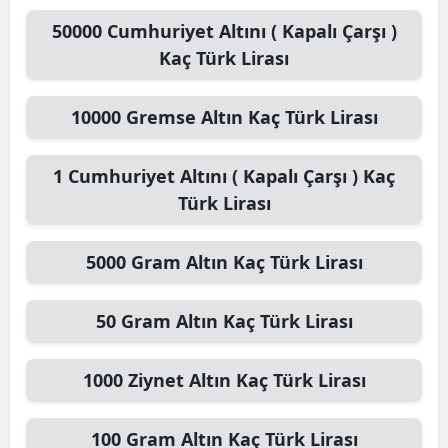
50000
Cumhuriyet Altını ( Kapalı Çarşı )
Kaç Türk Lirası
10000
Gremse Altın
Kaç Türk Lirası
1
Cumhuriyet Altını ( Kapalı Çarşı )
Kaç
Türk Lirası
5000
Gram Altın
Kaç Türk Lirası
50
Gram Altın
Kaç Türk Lirası
1000
Ziynet Altın
Kaç Türk Lirası
100
Gram Altın
Kaç Türk Lirası