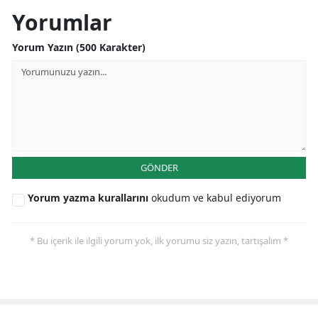
Yorumlar
Yorum Yazın (500 Karakter)
GÖNDER
Yorum yazma kurallarını
okudum ve kabul ediyorum
* Bu içerik ile ilgili yorum yok, ilk yorumu siz yazın, tartışalım *