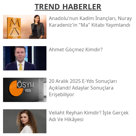
TREND HABERLER
Anadolu'nun Kadim İnançları, Nuray
Karadeniz'in "ma" Kitabı Yayımlandı
Ahmet Göçmez Kimdir?
20 Aralık 2025 E-Yds Sonuçları
Açıklandı! Adaylar Sonuçlara
Erişebiliyor
Veliaht Reyhan Kimdir? İşte Gerçek
Adı Ve Hikâyesi