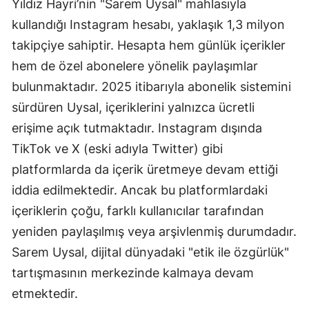
Yıldız Hayri’nin "Sarem Uysal" mahlasıyla
kullandığı Instagram hesabı, yaklaşık 1,3 milyon
takipçiye sahiptir. Hesapta hem günlük içerikler
hem de özel abonelere yönelik paylaşımlar
bulunmaktadır. 2025 itibarıyla abonelik sistemini
sürdüren Uysal, içeriklerini yalnızca ücretli
erişime açık tutmaktadır. Instagram dışında
TikTok ve X (eski adıyla Twitter) gibi
platformlarda da içerik üretmeye devam ettiği
iddia edilmektedir. Ancak bu platformlardaki
içeriklerin çoğu, farklı kullanıcılar tarafından
yeniden paylaşılmış veya arşivlenmiş durumdadır.
Sarem Uysal, dijital dünyadaki "etik ile özgürlük"
tartışmasının merkezinde kalmaya devam
etmektedir.