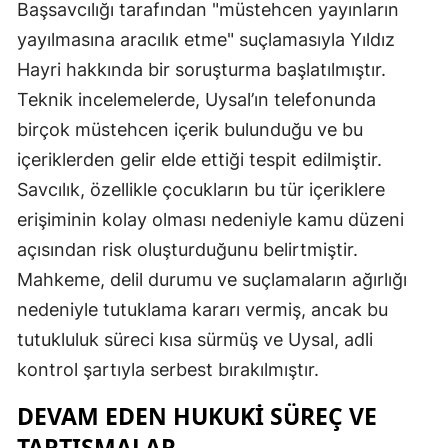
Başsavcılığı tarafından "müstehcen yayınların
yayılmasına aracılık etme" suçlamasıyla Yıldız
Hayri hakkında bir soruşturma başlatılmıştır.
Teknik incelemelerde, Uysal’ın telefonunda
birçok müstehcen içerik bulunduğu ve bu
içeriklerden gelir elde ettiği tespit edilmiştir.
Savcılık, özellikle çocukların bu tür içeriklere
erişiminin kolay olması nedeniyle kamu düzeni
açısından risk oluşturduğunu belirtmiştir.
Mahkeme, delil durumu ve suçlamaların ağırlığı
nedeniyle tutuklama kararı vermiş, ancak bu
tutukluluk süreci kısa sürmüş ve Uysal, adli
kontrol şartıyla serbest bırakılmıştır.
DEVAM EDEN HUKUKI SÜREÇ VE
TARTIŞMALAR