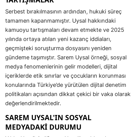
Serbest bırakılmasının ardından, hukuki süreç
tamamen kapanmamıştır. Uysal hakkındaki
kamuoyu tartışmaları devam etmekte ve 2025
yılında ortaya atılan yeni kazanç iddiaları,
geçmişteki soruşturma dosyasını yeniden
gündeme taşımıştır. Sarem Uysal örneği, sosyal
medya fenomenlerinin gelir modelleri, dijital
içeriklerde etik sınırlar ve çocukların korunması
konularında Türkiye’de yürütülen dijital denetim
politikaları açısından dikkat çekici bir vaka olarak
değerlendirilmektedir.
SAREM UYSAL'IN SOSYAL
MEDYADAKI DURUMU