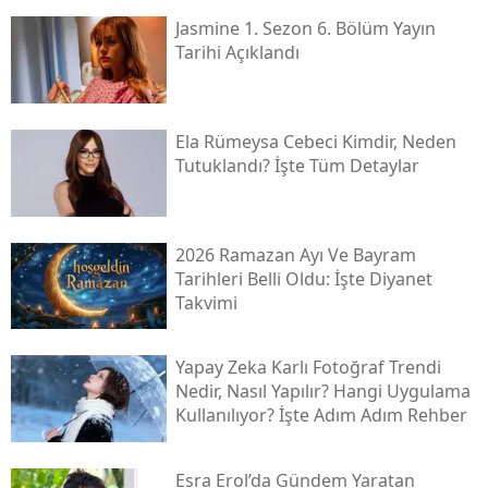
Jasmine 1. Sezon 6. Bölüm Yayın
Tarihi Açıklandı
Ela Rümeysa Cebeci Kimdir, Neden
Tutuklandı? İşte Tüm Detaylar
2026 Ramazan Ayı Ve Bayram
Tarihleri Belli Oldu: İşte Diyanet
Takvimi
Yapay Zeka Karlı Fotoğraf Trendi
Nedir, Nasıl Yapılır? Hangi Uygulama
Kullanılıyor? İşte Adım Adım Rehber
Esra Erol’da Gündem Yaratan