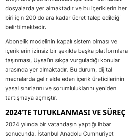
dosyalarda yer almaktadır ve bu içeriklerin her
biri için 200 dolara kadar ücret talep edildiği
belirtilmektedir.
Abonelik modelinin kapalı sistem olması ve
içeriklerin izinsiz bir şekilde başka platformlara
taşınması, Uysal’ın sıkça vurguladığı konular
arasında yer almaktadır. Bu durum, dijital
mecralarda gelir elde eden içerik üreticilerinin
yasal sınırlarını ve sorumluluklarını yeniden
tartışmaya açmıştır.
2024’TE TUTUKLANMASI VE SÜREÇ
2024 yılında bir vatandaşın yaptığı ihbar
sonucunda, İstanbul Anadolu Cumhuriyet