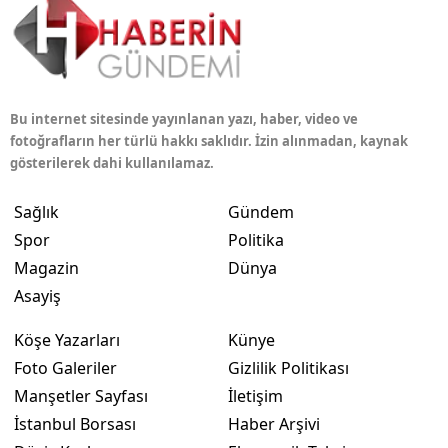
Bu internet sitesinde yayınlanan yazı, haber, video ve
fotoğrafların her türlü hakkı saklıdır. İzin alınmadan, kaynak
gösterilerek dahi kullanılamaz.
Sağlık
Gündem
Spor
Politika
Magazin
Dünya
Asayiş
Köşe Yazarları
Künye
Foto Galeriler
Gizlilik Politikası
Manşetler Sayfası
İletişim
İstanbul Borsası
Haber Arşivi