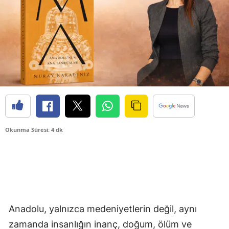
Okunma Süresi: 4 dk
Anadolu, yalnızca medeniyetlerin değil, aynı
zamanda insanlığın inanç, doğum, ölüm ve