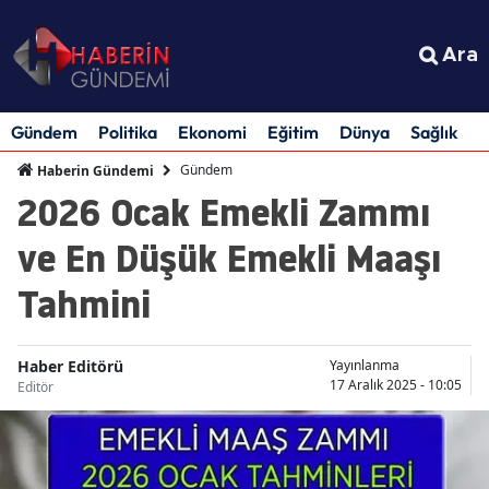
Ara
Gündem
Politika
Ekonomi
Eğitim
Dünya
Sağlık
S
Gündem
Haberin Gündemi
2026 Ocak Emekli Zammı
ve En Düşük Emekli Maaşı
Tahmini
Haber Editörü
Yayınlanma
17 Aralık 2025 - 10:05
Editör