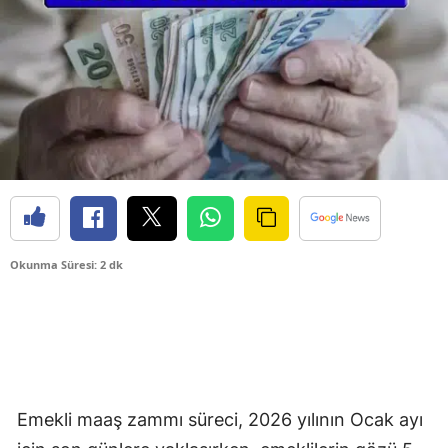
Okunma Süresi: 2 dk
Emekli maaş zammı süreci, 2026 yılının Ocak ayı