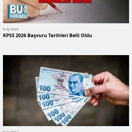
6 ay önce
KPSS 2026 Başvuru Tarihleri Belli Oldu
6 ay önce