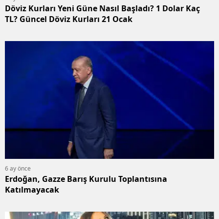
Döviz Kurları Yeni Güne Nasıl Başladı? 1 Dolar Kaç
TL? Güncel Döviz Kurları 21 Ocak
6 ay önce
Erdoğan, Gazze Barış Kurulu Toplantısına
Katılmayacak