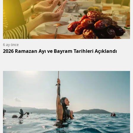
6 ay önce
2026 Ramazan Ayı ve Bayram Tarihleri Açıklandı