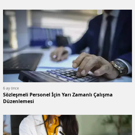
6 ay önce
Sözleşmeli Personel İçin Yarı Zamanlı Çalışma
Düzenlemesi