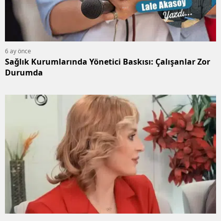
6 ay önce
Sağlık Kurumlarında Yönetici Baskısı: Çalışanlar Zor
Durumda