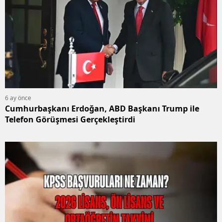
6 ay önce
Cumhurbaşkanı Erdoğan, ABD Başkanı Trump ile
Telefon Görüşmesi Gerçekleştirdi