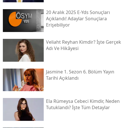
20 Aralık 2025 E-Yds Sonuçları
Açıklandı! Adaylar Sonuçlara
Erişebiliyor
Veliaht Reyhan Kimdir? İşte Gerçek
Adı Ve Hikâyesi
Jasmine 1. Sezon 6. Bölüm Yayın
Tarihi Açıklandı
Ela Rümeysa Cebeci Kimdir, Neden
Tutuklandı? İşte Tüm Detaylar