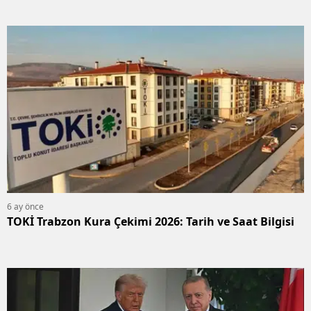
6 ay önce
TOKİ Trabzon Kura Çekimi 2026: Tarih ve Saat Bilgisi