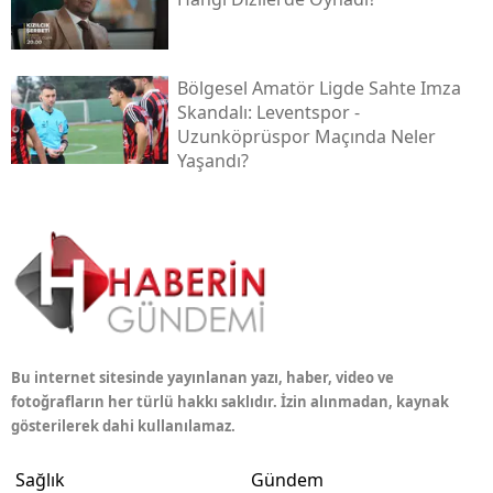
Bölgesel Amatör Ligde Sahte Imza
Skandalı: Leventspor -
Uzunköprüspor Maçında Neler
Yaşandı?
Bu internet sitesinde yayınlanan yazı, haber, video ve
fotoğrafların her türlü hakkı saklıdır. İzin alınmadan, kaynak
gösterilerek dahi kullanılamaz.
Sağlık
Gündem