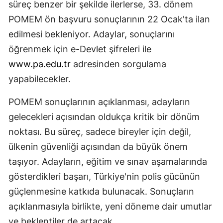
süreç benzer bir şekilde ilerlerse, 33. dönem
POMEM ön başvuru sonuçlarının 22 Ocak'ta ilan
edilmesi bekleniyor. Adaylar, sonuçlarını
öğrenmek için e-Devlet şifreleri ile
www.pa.edu.tr
adresinden sorgulama
yapabilecekler.
POMEM sonuçlarının açıklanması, adayların
gelecekleri açısından oldukça kritik bir dönüm
noktası. Bu süreç, sadece bireyler için değil,
ülkenin güvenliği açısından da büyük önem
taşıyor. Adayların, eğitim ve sınav aşamalarında
gösterdikleri başarı, Türkiye'nin polis gücünün
güçlenmesine katkıda bulunacak. Sonuçların
açıklanmasıyla birlikte, yeni döneme dair umutlar
ve beklentiler de artacak.