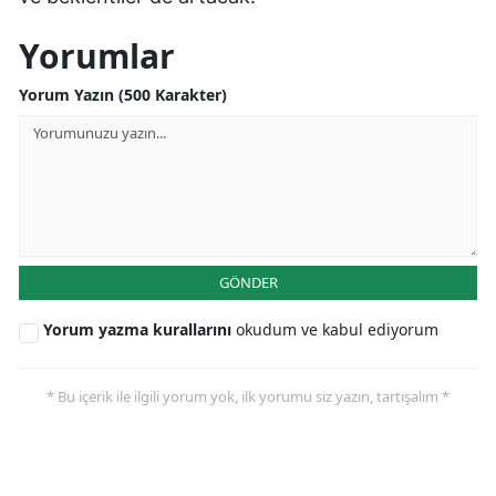
Yorumlar
Yorum Yazın (500 Karakter)
GÖNDER
Yorum yazma kurallarını
okudum ve kabul ediyorum
* Bu içerik ile ilgili yorum yok, ilk yorumu siz yazın, tartışalım *