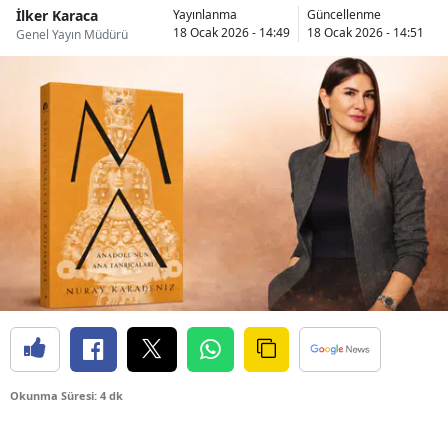
İlker Karaca
Yayınlanma
Güncellenme
18 Ocak 2026 - 14:49
18 Ocak 2026 - 14:51
Genel Yayın Müdürü
Okunma Süresi: 4 dk