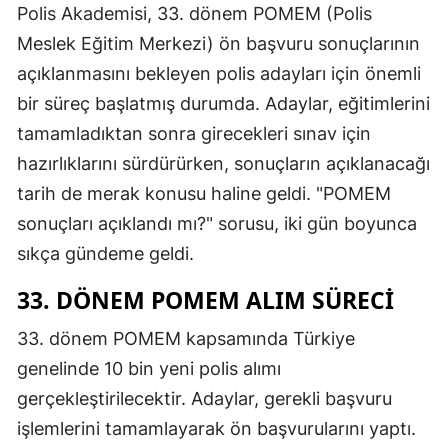
Polis Akademisi, 33. dönem POMEM (Polis
Meslek Eğitim Merkezi) ön başvuru sonuçlarının
açıklanmasını bekleyen polis adayları için önemli
bir süreç başlatmış durumda. Adaylar, eğitimlerini
tamamladıktan sonra girecekleri sınav için
hazırlıklarını sürdürürken, sonuçların açıklanacağı
tarih de merak konusu haline geldi. "POMEM
sonuçları açıklandı mı?" sorusu, iki gün boyunca
sıkça gündeme geldi.
33. DÖNEM POMEM ALIM SÜRECI
33. dönem POMEM kapsamında Türkiye
genelinde 10 bin yeni polis alımı
gerçekleştirilecektir. Adaylar, gerekli başvuru
işlemlerini tamamlayarak ön başvurularını yaptı.