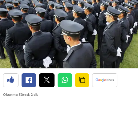
Okunma Süresi: 2 dk