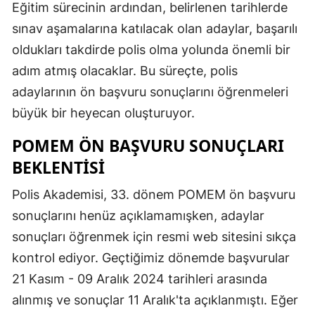
Eğitim sürecinin ardından, belirlenen tarihlerde
sınav aşamalarına katılacak olan adaylar, başarılı
oldukları takdirde polis olma yolunda önemli bir
adım atmış olacaklar. Bu süreçte, polis
adaylarının ön başvuru sonuçlarını öğrenmeleri
büyük bir heyecan oluşturuyor.
POMEM ÖN BAŞVURU SONUÇLARI
BEKLENTISI
Polis Akademisi, 33. dönem POMEM ön başvuru
sonuçlarını henüz açıklamamışken, adaylar
sonuçları öğrenmek için resmi web sitesini sıkça
kontrol ediyor. Geçtiğimiz dönemde başvurular
21 Kasım - 09 Aralık 2024 tarihleri arasında
alınmış ve sonuçlar 11 Aralık'ta açıklanmıştı. Eğer