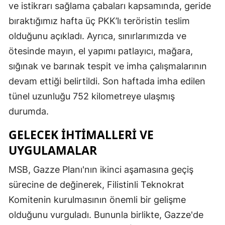
ve istikrarı sağlama çabaları kapsamında, geride
bıraktığımız hafta üç PKK’lı teröristin teslim
olduğunu açıkladı. Ayrıca, sınırlarımızda ve
ötesinde mayın, el yapımı patlayıcı, mağara,
sığınak ve barınak tespit ve imha çalışmalarının
devam ettiği belirtildi. Son haftada imha edilen
tünel uzunluğu 752 kilometreye ulaşmış
durumda.
GELECEK İHTIMALLERI VE
UYGULAMALAR
MSB, Gazze Planı'nın ikinci aşamasına geçiş
sürecine de değinerek, Filistinli Teknokrat
Komitenin kurulmasının önemli bir gelişme
olduğunu vurguladı. Bununla birlikte, Gazze'de