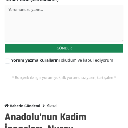
GÖNDER
Yorum yazma kurallarını
okudum ve kabul ediyorum
* Bu içerik ile ilgili yorum yok, ilk yorumu siz yazın, tartışalım *
Genel
Haberin Gündemi
Anadolu'nun Kadim