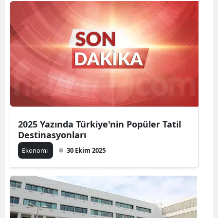
2025 Yazında Türkiye'nin Popüler Tatil
Destinasyonları
Ekonomi
30 Ekim 2025