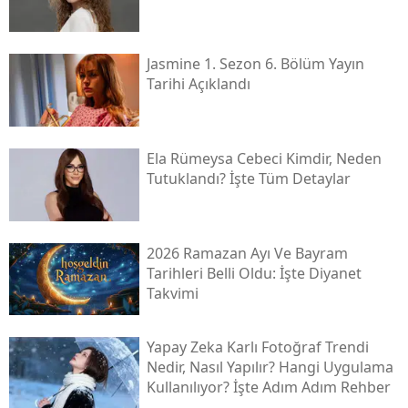
Jasmine 1. Sezon 6. Bölüm Yayın
Tarihi Açıklandı
Ela Rümeysa Cebeci Kimdir, Neden
Tutuklandı? İşte Tüm Detaylar
2026 Ramazan Ayı Ve Bayram
Tarihleri Belli Oldu: İşte Diyanet
Takvimi
Yapay Zeka Karlı Fotoğraf Trendi
Nedir, Nasıl Yapılır? Hangi Uygulama
Kullanılıyor? İşte Adım Adım Rehber