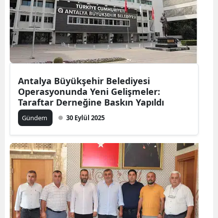
Antalya Büyükşehir Belediyesi
Operasyonunda Yeni Gelişmeler:
Taraftar Derneğine Baskın Yapıldı
Gündem
30 Eylül 2025