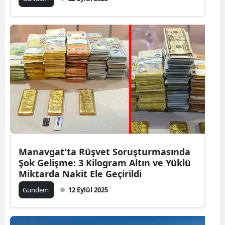
Manavgat'ta Rüşvet Soruşturmasında
Şok Gelişme: 3 Kilogram Altın ve Yüklü
Miktarda Nakit Ele Geçirildi
Gündem
12 Eylül 2025