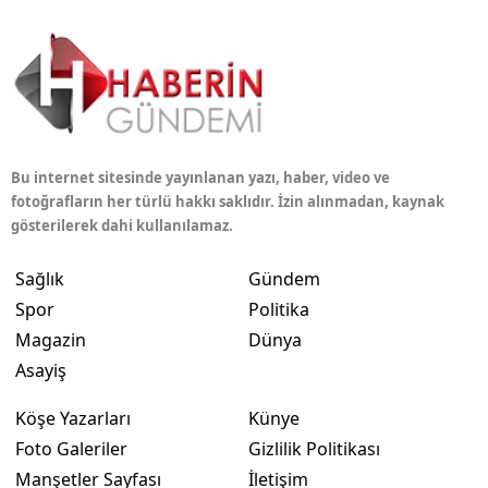
Bu internet sitesinde yayınlanan yazı, haber, video ve
fotoğrafların her türlü hakkı saklıdır. İzin alınmadan, kaynak
gösterilerek dahi kullanılamaz.
Sağlık
Gündem
Spor
Politika
Magazin
Dünya
Asayiş
Köşe Yazarları
Künye
Foto Galeriler
Gizlilik Politikası
Manşetler Sayfası
İletişim