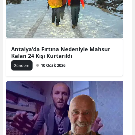
Antalya'da Fırtına Nedeniyle Mahsur
Kalan 24 Kişi Kurtarıldı
Gündem
10 Ocak 2026