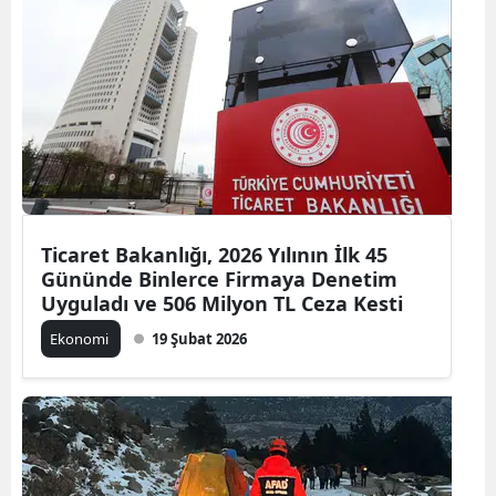
Ticaret Bakanlığı, 2026 Yılının İlk 45
Gününde Binlerce Firmaya Denetim
Uyguladı ve 506 Milyon TL Ceza Kesti
Ekonomi
19 Şubat 2026