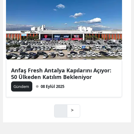
Anfaş Fresh Antalya Kapılarını Açıyor:
50 Ülkeden Katılım Bekleniyor
Gündem
08 Eylül 2025
>