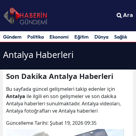
Ara
Gündem
Politika
Ekonomi
Eğitim
Dünya
Sağlık
S
Antalya Haberleri
Son Dakika Antalya Haberleri
Bu sayfada güncel gelişmeleri takip edenler için
Antalya
ile ilgili en son gelişmeler ve son dakika
Antalya haberleri sunulmaktadır. Antalya videoları,
Antalya fotoğrafları ve Antalya haberleri
Güncelleme Tarihi:
Şubat 19, 2026 09:35