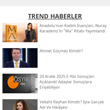
TREND HABERLER
Anadolu'nun Kadim İnançları, Nuray
Karadeniz'in "ma" Kitabı Yayımlandı
Ahmet Göçmez Kimdir?
20 Aralık 2025 E-Yds Sonuçları
Açıklandı! Adaylar Sonuçlara
Erişebiliyor
Veliaht Reyhan Kimdir? İşte Gerçek
Adı Ve Hikâyesi