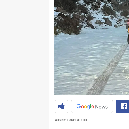
Okunma Süresi: 2 dk