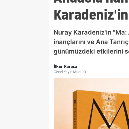
Karadeniz'in
Nuray Karadeniz'in "Ma: 
inançlarını ve Ana Tanrıç
günümüzdeki etkilerini s
İlker Karaca
Genel Yayın Müdürü