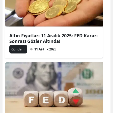
Altın Fiyatları 11 Aralık 2025: FED Kararı
Sonrası Gözler Altında!
Gündem
11 Aralık 2025