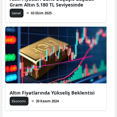
Gram Altın 5.180 TL Seviyesinde
Genel
03 Ekim 2025
Altın Fiyatlarında Yükseliş Beklentisi
Ekonomi
20 Kasım 2024