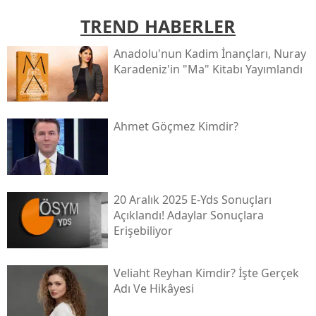
TREND HABERLER
Anadolu'nun Kadim İnançları, Nuray
Karadeniz'in "ma" Kitabı Yayımlandı
Ahmet Göçmez Kimdir?
20 Aralık 2025 E-Yds Sonuçları
Açıklandı! Adaylar Sonuçlara
Erişebiliyor
Veliaht Reyhan Kimdir? İşte Gerçek
Adı Ve Hikâyesi