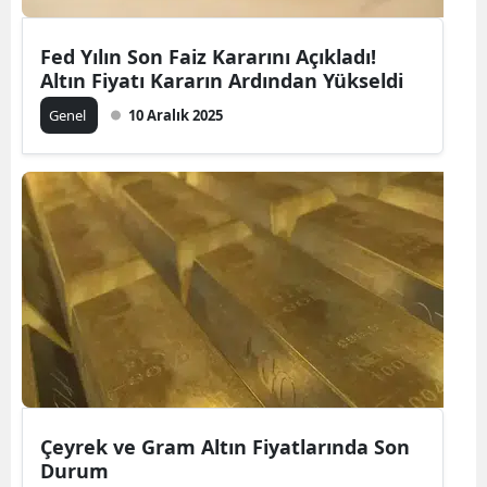
Fed Yılın Son Faiz Kararını Açıkladı!
Altın Fiyatı Kararın Ardından Yükseldi
Genel
10 Aralık 2025
Çeyrek ve Gram Altın Fiyatlarında Son
Durum