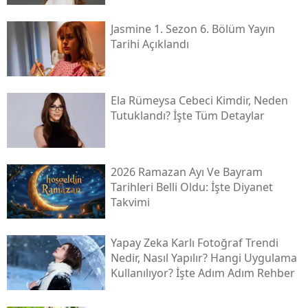
Jasmine 1. Sezon 6. Bölüm Yayın
Tarihi Açıklandı
Ela Rümeysa Cebeci Kimdir, Neden
Tutuklandı? İşte Tüm Detaylar
2026 Ramazan Ayı Ve Bayram
Tarihleri Belli Oldu: İşte Diyanet
Takvimi
Yapay Zeka Karlı Fotoğraf Trendi
Nedir, Nasıl Yapılır? Hangi Uygulama
Kullanılıyor? İşte Adım Adım Rehber