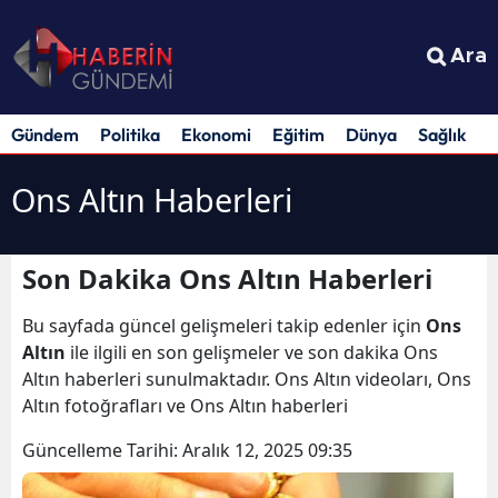
Ara
Gündem
Politika
Ekonomi
Eğitim
Dünya
Sağlık
S
Ons Altın Haberleri
Son Dakika Ons Altın Haberleri
Bu sayfada güncel gelişmeleri takip edenler için
Ons
Altın
ile ilgili en son gelişmeler ve son dakika Ons
Altın haberleri sunulmaktadır. Ons Altın videoları, Ons
Altın fotoğrafları ve Ons Altın haberleri
Güncelleme Tarihi:
Aralık 12, 2025 09:35