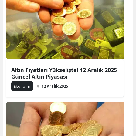
Altın Fiyatları Yükselişte! 12 Aralık 2025
Güncel Altın Piyasası
Ekonomi
12 Aralık 2025