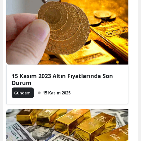
15 Kasım 2023 Altın Fiyatlarında Son
Durum
Gündem
15 Kasım 2025