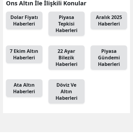
Ons Altın İle İlişkili Konular
Dolar Fiyatı
Piyasa
Aralık 2025
Haberleri
Tepkisi
Haberleri
Haberleri
7 Ekim Altın
22 Ayar
Piyasa
Haberleri
Bilezik
Gündemi
Haberleri
Haberleri
Ata Altın
Döviz Ve
Haberleri
Altın
Haberleri