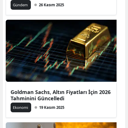
Gündem
26 Kasım 2025
Goldman Sachs, Altın Fiyatları İçin 2026
Tahminini Güncelledi
Ekonomi
19 Kasım 2025