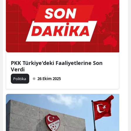
PKK Türkiye'deki Faaliyetlerine Son
Verdi
Politika
26 Ekim 2025