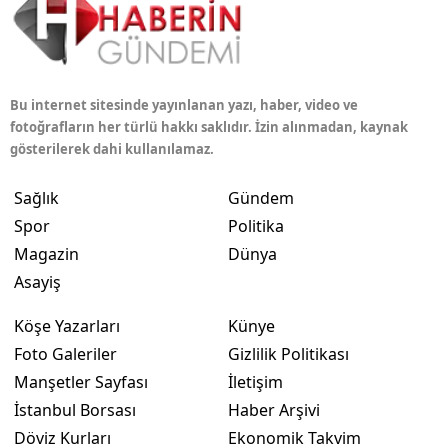
Bu internet sitesinde yayınlanan yazı, haber, video ve
fotoğrafların her türlü hakkı saklıdır. İzin alınmadan, kaynak
gösterilerek dahi kullanılamaz.
Sağlık
Gündem
Spor
Politika
Magazin
Dünya
Asayiş
Köşe Yazarları
Künye
Foto Galeriler
Gizlilik Politikası
Manşetler Sayfası
İletişim
İstanbul Borsası
Haber Arşivi
Döviz Kurları
Ekonomik Takvim