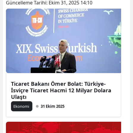
Güncelleme Tarihi:
Ekim 31, 2025 14:10
Ticaret Bakanı Ömer Bolat: Türkiye-
İsviçre Ticaret Hacmi 12 Milyar Dolara
Ulaştı
Ekonomi
31 Ekim 2025