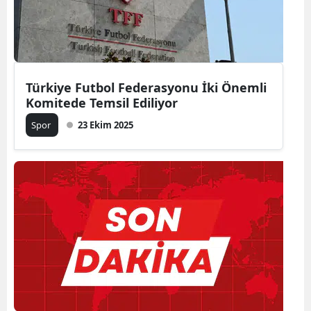
Türkiye Futbol Federasyonu İki Önemli
Komitede Temsil Ediliyor
Spor
23 Ekim 2025