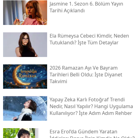
Jasmine 1. Sezon 6. Bölüm Yayın
Tarihi Açıklandı
Ela Rümeysa Cebeci Kimdir, Neden
Tutuklandı? İşte Tüm Detaylar
2026 Ramazan Ayı Ve Bayram
Tarihleri Belli Oldu: İşte Diyanet
Takvimi
Yapay Zeka Karlı Fotoğraf Trendi
Nedir, Nasıl Yapılır? Hangi Uygulama
Kullanılıyor? İşte Adım Adım Rehber
Esra Erol’da Gündem Yaratan