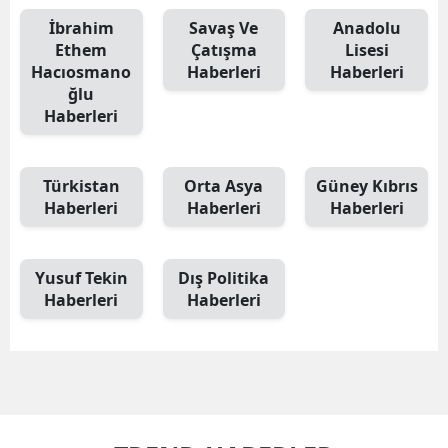
İbrahim
Savaş Ve
Anadolu
Ethem
Çatışma
Lisesi
Hacıosmano
Haberleri
Haberleri
ğlu
Haberleri
Türkistan
Orta Asya
Güney Kıbrıs
Haberleri
Haberleri
Haberleri
Yusuf Tekin
Dış Politika
Haberleri
Haberleri