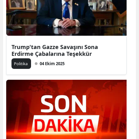
Trump'tan Gazze Savaşını Sona
Erdirme Çabalarına Teşekkür
Politika
04 Ekim 2025