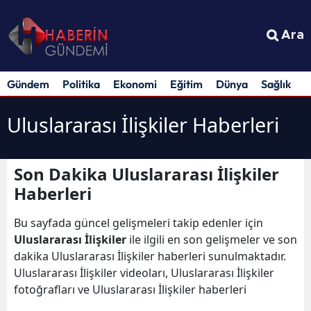
Ara
Gündem
Politika
Ekonomi
Eğitim
Dünya
Sağlık
S
Uluslararası İlişkiler Haberleri
Son Dakika Uluslararası İlişkiler
Haberleri
Bu sayfada güncel gelişmeleri takip edenler için
Uluslararası İlişkiler
ile ilgili en son gelişmeler ve son
dakika Uluslararası İlişkiler haberleri sunulmaktadır.
Uluslararası İlişkiler videoları, Uluslararası İlişkiler
fotoğrafları ve Uluslararası İlişkiler haberleri