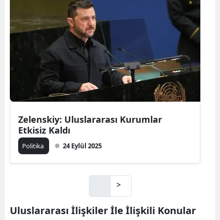
Zelenskiy: Uluslararası Kurumlar
Etkisiz Kaldı
Politika
24 Eylül 2025
>
Uluslararası İlişkiler İle İlişkili Konular