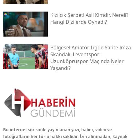
Kızılcık Şerbeti Asil Kimdir, Nereli?
Hangi Dizilerde Oynadı?
Bölgesel Amatör Ligde Sahte Imza
Skandalı: Leventspor -
Uzunköprüspor Maçında Neler
Yaşandı?
Bu internet sitesinde yayınlanan yazı, haber, video ve
fotoğrafların her türlü hakkı saklıdır. İzin alınmadan, kaynak