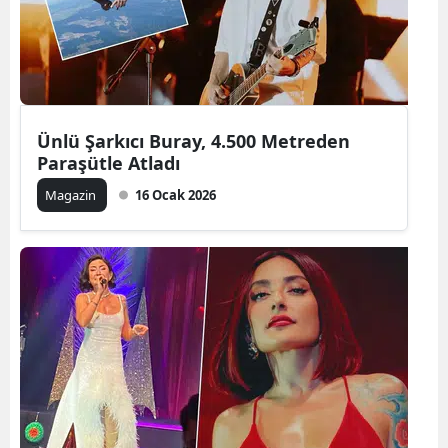
Ünlü Şarkıcı Buray, 4.500 Metreden
Paraşütle Atladı
Magazin
16 Ocak 2026