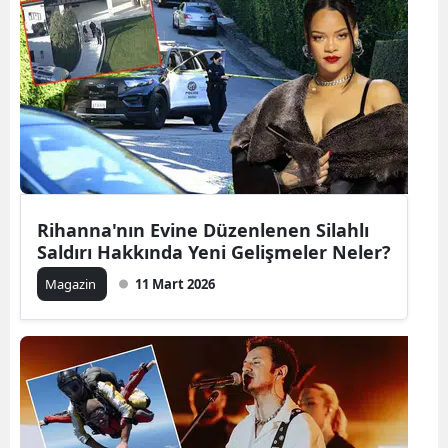
Rihanna'nın Evine Düzenlenen Silahlı
Saldırı Hakkında Yeni Gelişmeler Neler?
Magazin
11 Mart 2026