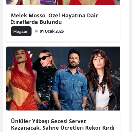
Melek Mosso, Özel Hayatına Dair
İtiraflarda Bulundu
Magazin
01 Ocak 2026
Ünlüler Yılbaşı Gecesi Servet
Kazanacak, Sahne Ücretleri Rekor Kırdı