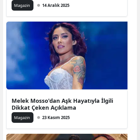
Magazin
14 Aralık 2025
Melek Mosso'dan Aşk Hayatıyla İlgili
Dikkat Çeken Açıklama
Magazin
23 Kasım 2025