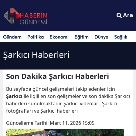
Ara
Gündem
Politika
Ekonomi
Eğitim
Dünya
Sağlık
S
Şarkıcı Haberleri
Son Dakika Şarkıcı Haberleri
Bu sayfada güncel gelişmeleri takip edenler için
Şarkıcı
ile ilgili en son gelişmeler ve son dakika Şarkıcı
haberleri sunulmaktadır. Şarkıcı videoları, Şarkıcı
fotoğrafları ve Şarkıcı haberleri
Güncelleme Tarihi:
Mart 11, 2026 15:05