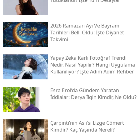
2026 Ramazan Ayı Ve Bayram
Tarihleri Belli Oldu: İşte Diyanet
Takvimi
Yapay Zeka Karlı Fotoğraf Trendi
Nedir, Nasıl Yapılır? Hangi Uygulama
Kullanılıyor? İşte Adım Adım Rehber
Esra Erol’da Gündem Yaratan
İddialar: Derya İlgin Kimdir, Ne Oldu?
Çarpıntı’nın Aslı’sı Lizge Cömert
Kimdir? Kaç Yaşında Nereli?