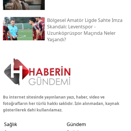
Bölgesel Amatör Ligde Sahte Imza
Skandalı: Leventspor -
Uzunköprüspor Maçında Neler
Yaşandı?
Bu internet sitesinde yayınlanan yazı, haber, video ve
fotoğrafların her türlü hakkı saklıdır. İzin alınmadan, kaynak
gösterilerek dahi kullanılamaz.
Sağlık
Gündem