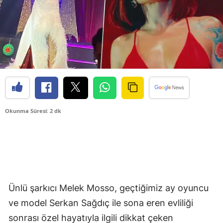
Okunma Süresi: 2 dk
Ünlü şarkıcı Melek Mosso, geçtiğimiz ay oyuncu
ve model Serkan Sağdıç ile sona eren evliliği
sonrası özel hayatıyla ilgili dikkat çeken