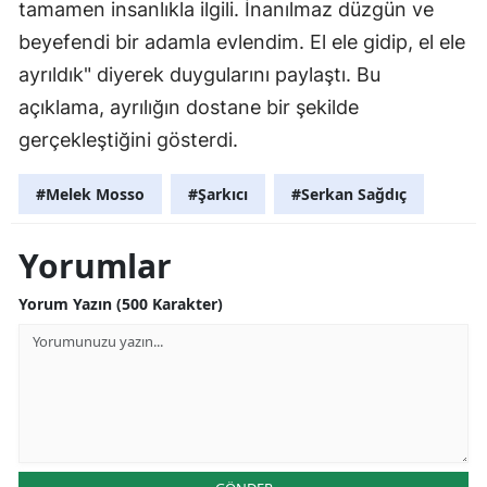
tamamen insanlıkla ilgili. İnanılmaz düzgün ve
beyefendi bir adamla evlendim. El ele gidip, el ele
ayrıldık" diyerek duygularını paylaştı. Bu
açıklama, ayrılığın dostane bir şekilde
gerçekleştiğini gösterdi.
#Melek Mosso
#Şarkıcı
#Serkan Sağdıç
Yorumlar
Yorum Yazın (500 Karakter)