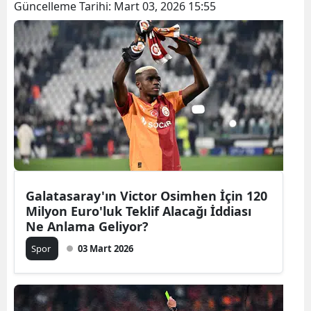
Güncelleme Tarihi:
Mart 03, 2026 15:55
Galatasaray'ın Victor Osimhen İçin 120
Milyon Euro'luk Teklif Alacağı İddiası
Ne Anlama Geliyor?
Spor
03 Mart 2026