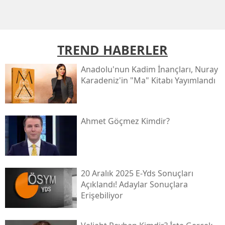
TREND HABERLER
Anadolu'nun Kadim İnançları, Nuray
Karadeniz'in "ma" Kitabı Yayımlandı
Ahmet Göçmez Kimdir?
20 Aralık 2025 E-Yds Sonuçları
Açıklandı! Adaylar Sonuçlara
Erişebiliyor