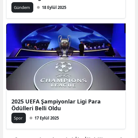
Gündem
18 Eylül 2025
2025 UEFA Şampiyonlar Ligi Para
Ödülleri Belli Oldu
Spor
17 Eylül 2025