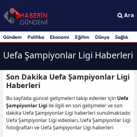
Ara
Gündem
Politika
Ekonomi
Eğitim
Dünya
Sağlık
S
Uefa Şampiyonlar Ligi Haberleri
Son Dakika Uefa Şampiyonlar Ligi
Haberleri
Bu sayfada güncel gelişmeleri takip edenler için
Uefa
Şampiyonlar Ligi
ile ilgili en son gelişmeler ve son
dakika Uefa Şampiyonlar Ligi haberleri sunulmaktadır.
Uefa Şampiyonlar Ligi videoları, Uefa Şampiyonlar Ligi
fotoğrafları ve Uefa Şampiyonlar Ligi haberleri