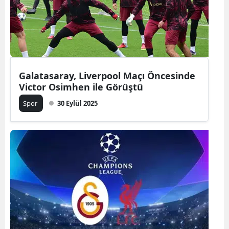
Galatasaray, Liverpool Maçı Öncesinde
Victor Osimhen ile Görüştü
Spor
30 Eylül 2025