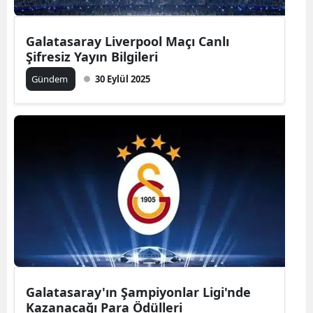
Galatasaray Liverpool Maçı Canlı
Şifresiz Yayın Bilgileri
Gündem
30 Eylül 2025
Galatasaray'ın Şampiyonlar Ligi'nde
Kazanacağı Para Ödülleri