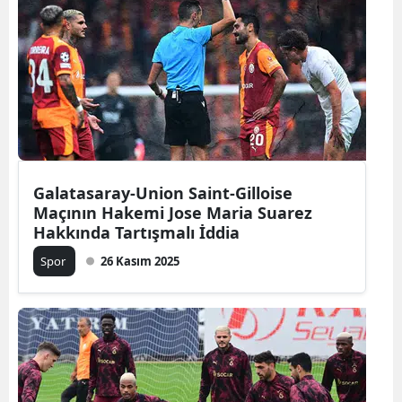
Galatasaray-Union Saint-Gilloise
Maçının Hakemi Jose Maria Suarez
Hakkında Tartışmalı İddia
Spor
26 Kasım 2025