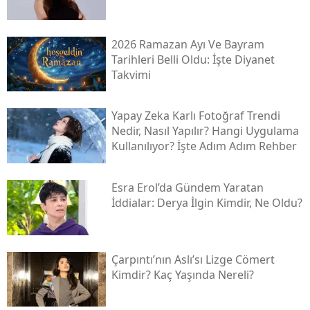
2026 Ramazan Ayı Ve Bayram
Tarihleri Belli Oldu: İşte Diyanet
Takvimi
Yapay Zeka Karlı Fotoğraf Trendi
Nedir, Nasıl Yapılır? Hangi Uygulama
Kullanılıyor? İşte Adım Adım Rehber
Esra Erol’da Gündem Yaratan
İddialar: Derya İlgin Kimdir, Ne Oldu?
Çarpıntı’nın Aslı’sı Lizge Cömert
Kimdir? Kaç Yaşında Nereli?