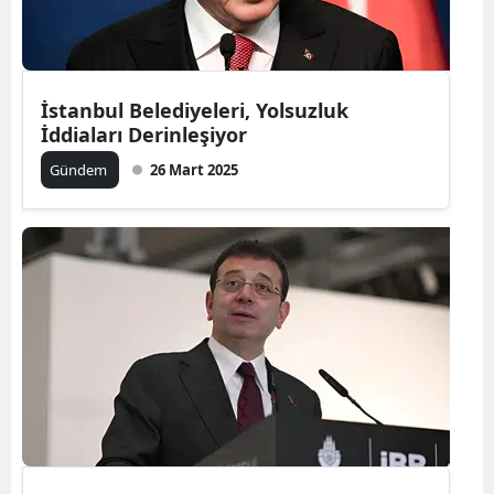
İstanbul Belediyeleri, Yolsuzluk
İddiaları Derinleşiyor
Gündem
26 Mart 2025