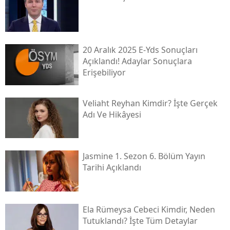
20 Aralık 2025 E-Yds Sonuçları
Açıklandı! Adaylar Sonuçlara
Erişebiliyor
Veliaht Reyhan Kimdir? İşte Gerçek
Adı Ve Hikâyesi
Jasmine 1. Sezon 6. Bölüm Yayın
Tarihi Açıklandı
Ela Rümeysa Cebeci Kimdir, Neden
Tutuklandı? İşte Tüm Detaylar