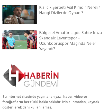
Kızılcık Şerbeti Asil Kimdir, Nereli?
Hangi Dizilerde Oynadı?
Bölgesel Amatör Ligde Sahte Imza
Skandalı: Leventspor -
Uzunköprüspor Maçında Neler
Yaşandı?
Bu internet sitesinde yayınlanan yazı, haber, video ve
fotoğrafların her türlü hakkı saklıdır. İzin alınmadan, kaynak
gösterilerek dahi kullanılamaz.