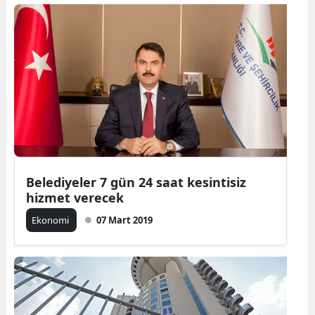
Belediyeler 7 gün 24 saat kesintisiz
hizmet verecek
Ekonomi
07 Mart 2019