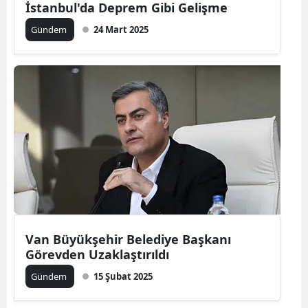
İstanbul'da Deprem Gibi Gelişme
Gündem
24 Mart 2025
Van Büyükşehir Belediye Başkanı
Görevden Uzaklaştırıldı
Gündem
15 Şubat 2025