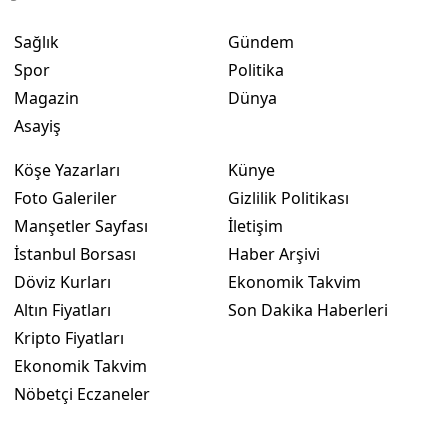
Sağlık
Gündem
Spor
Politika
Magazin
Dünya
Asayiş
Köşe Yazarları
Künye
Foto Galeriler
Gizlilik Politikası
Manşetler Sayfası
İletişim
İstanbul Borsası
Haber Arşivi
Döviz Kurları
Ekonomik Takvim
Altın Fiyatları
Son Dakika Haberleri
Kripto Fiyatları
Ekonomik Takvim
Nöbetçi Eczaneler