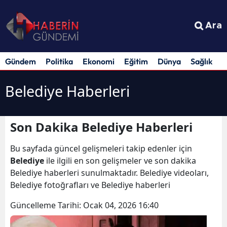
Ara
Gündem
Politika
Ekonomi
Eğitim
Dünya
Sağlık
S
Belediye Haberleri
Son Dakika Belediye Haberleri
Bu sayfada güncel gelişmeleri takip edenler için
Belediye
ile ilgili en son gelişmeler ve son dakika
Belediye haberleri sunulmaktadır. Belediye videoları,
Belediye fotoğrafları ve Belediye haberleri
Güncelleme Tarihi:
Ocak 04, 2026 16:40