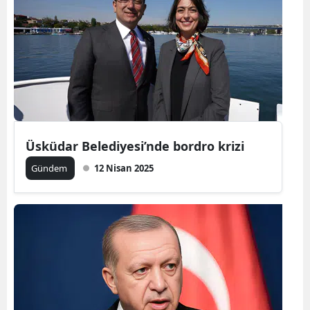
Üsküdar Belediyesi’nde bordro krizi
Gündem
12 Nisan 2025