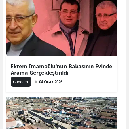
Ekrem İmamoğlu'nun Babasının Evinde
Arama Gerçekleştirildi
Gündem
04 Ocak 2026