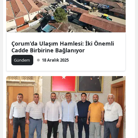
Çorum’da Ulaşım Hamlesi: İki Önemli
Cadde Birbirine Bağlanıyor
Gündem
18 Aralık 2025