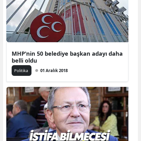
MHP'nin 50 belediye başkan adayı daha
belli oldu
Politika
01 Aralık 2018