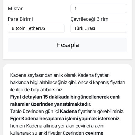
Miktar
Para Birimi
Çevrileceği Birim
Hesapla
Kadena sayfasından anlık olarak Kadena fiyatları
hakkında bilgi alabileceğiniz gibi, önceki kapanış fiyatları
ile ilgili de bilgi alabilirsiniz.
Fiyat detayları 15 dakikada bir güncellenerek canlı
rakamlar üzerinden yansıtılmaktadır.
Tablo üzerinden gün içi
Kadena
fiyatlarını görebilirsiniz.
Eğer Kadena hesaplama işlemi yapmak isterseniz
,
hemen Kadena altında yer alan çevirici aracını
kullanarak şu anki fiyatlar üzerinden
çevirme