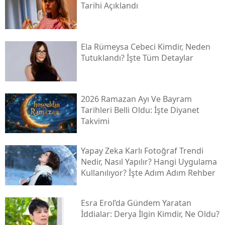
Tarihi Açıklandı
Ela Rümeysa Cebeci Kimdir, Neden
Tutuklandı? İşte Tüm Detaylar
2026 Ramazan Ayı Ve Bayram
Tarihleri Belli Oldu: İşte Diyanet
Takvimi
Yapay Zeka Karlı Fotoğraf Trendi
Nedir, Nasıl Yapılır? Hangi Uygulama
Kullanılıyor? İşte Adım Adım Rehber
Esra Erol’da Gündem Yaratan
İddialar: Derya İlgin Kimdir, Ne Oldu?