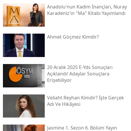
Anadolu'nun Kadim İnançları, Nuray
Karadeniz'in "ma" Kitabı Yayımlandı
Ahmet Göçmez Kimdir?
20 Aralık 2025 E-Yds Sonuçları
Açıklandı! Adaylar Sonuçlara
Erişebiliyor
Veliaht Reyhan Kimdir? İşte Gerçek
Adı Ve Hikâyesi
Jasmine 1. Sezon 6. Bölüm Yayın