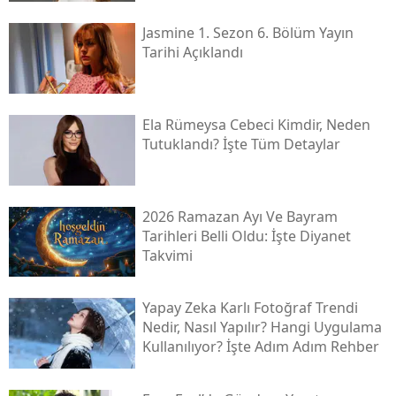
Jasmine 1. Sezon 6. Bölüm Yayın
Tarihi Açıklandı
Ela Rümeysa Cebeci Kimdir, Neden
Tutuklandı? İşte Tüm Detaylar
2026 Ramazan Ayı Ve Bayram
Tarihleri Belli Oldu: İşte Diyanet
Takvimi
Yapay Zeka Karlı Fotoğraf Trendi
Nedir, Nasıl Yapılır? Hangi Uygulama
Kullanılıyor? İşte Adım Adım Rehber