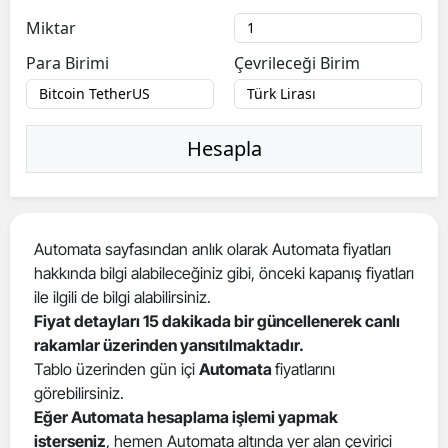
Miktar
Para Birimi
Çevrileceği Birim
Hesapla
Automata sayfasından anlık olarak Automata fiyatları
hakkında bilgi alabileceğiniz gibi, önceki kapanış fiyatları
ile ilgili de bilgi alabilirsiniz.
Fiyat detayları 15 dakikada bir güncellenerek canlı
rakamlar üzerinden yansıtılmaktadır.
Tablo üzerinden gün içi
Automata
fiyatlarını
görebilirsiniz.
Eğer Automata hesaplama işlemi yapmak
isterseniz
, hemen Automata altında yer alan çevirici