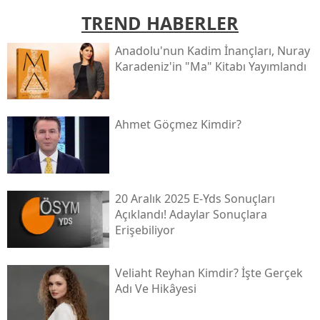
TREND HABERLER
Anadolu'nun Kadim İnançları, Nuray
Karadeniz'in "ma" Kitabı Yayımlandı
Ahmet Göçmez Kimdir?
20 Aralık 2025 E-Yds Sonuçları
Açıklandı! Adaylar Sonuçlara
Erişebiliyor
Veliaht Reyhan Kimdir? İşte Gerçek
Adı Ve Hikâyesi