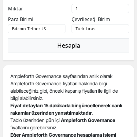
Miktar
Para Birimi
Çevrileceği Birim
Hesapla
Ampleforth Governance sayfasından anlık olarak
Ampleforth Governance fiyatları hakkında bilgi
alabileceğiniz gibi, önceki kapanış fiyatları ile ilgili de
bilgi alabilirsiniz.
Fiyat detayları 15 dakikada bir güncellenerek canlı
rakamlar üzerinden yansıtılmaktadır.
Tablo üzerinden gün içi
Ampleforth Governance
fiyatlarını görebilirsiniz.
Eğer Ampleforth Governance hesaplama işlemi