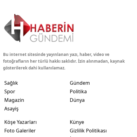
Bu internet sitesinde yayınlanan yazı, haber, video ve
fotoğrafların her türlü hakkı saklıdır. İzin alınmadan, kaynak
gösterilerek dahi kullanılamaz.
Sağlık
Gündem
Spor
Politika
Magazin
Dünya
Asayiş
Köşe Yazarları
Künye
Foto Galeriler
Gizlilik Politikası