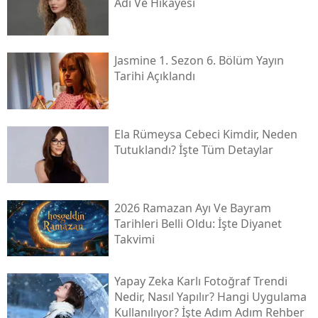
Adı Ve Hikâyesi
Jasmine 1. Sezon 6. Bölüm Yayın
Tarihi Açıklandı
Ela Rümeysa Cebeci Kimdir, Neden
Tutuklandı? İşte Tüm Detaylar
2026 Ramazan Ayı Ve Bayram
Tarihleri Belli Oldu: İşte Diyanet
Takvimi
Yapay Zeka Karlı Fotoğraf Trendi
Nedir, Nasıl Yapılır? Hangi Uygulama
Kullanılıyor? İşte Adım Adım Rehber