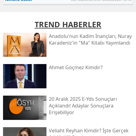
TREND HABERLER
Anadolu'nun Kadim İnançları, Nuray
Karadeniz'in "ma" Kitabı Yayımlandı
Ahmet Göçmez Kimdir?
20 Aralık 2025 E-Yds Sonuçları
Açıklandı! Adaylar Sonuçlara
Erişebiliyor
Veliaht Reyhan Kimdir? İşte Gerçek