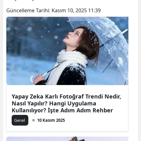
Güncelleme Tarihi:
Kasım 10, 2025 11:39
Yapay Zeka Karlı Fotoğraf Trendi Nedir,
Nasıl Yapılır? Hangi Uygulama
Kullanılıyor? İşte Adım Adım Rehber
Genel
10 Kasım 2025