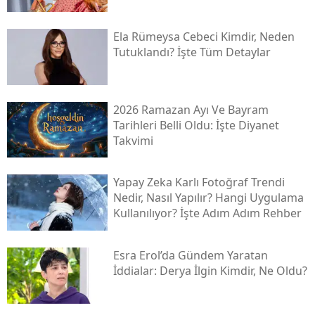
Ela Rümeysa Cebeci Kimdir, Neden
Tutuklandı? İşte Tüm Detaylar
2026 Ramazan Ayı Ve Bayram
Tarihleri Belli Oldu: İşte Diyanet
Takvimi
Yapay Zeka Karlı Fotoğraf Trendi
Nedir, Nasıl Yapılır? Hangi Uygulama
Kullanılıyor? İşte Adım Adım Rehber
Esra Erol’da Gündem Yaratan
İddialar: Derya İlgin Kimdir, Ne Oldu?