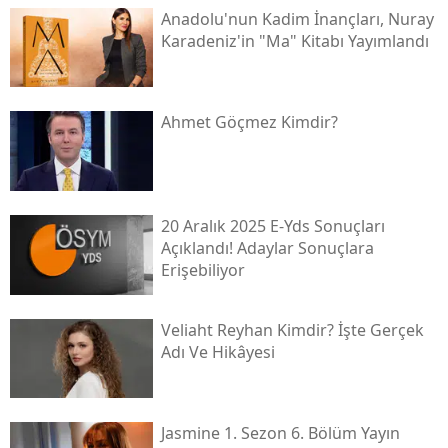
Anadolu'nun Kadim İnançları, Nuray
Karadeniz'in "ma" Kitabı Yayımlandı
Ahmet Göçmez Kimdir?
20 Aralık 2025 E-Yds Sonuçları
Açıklandı! Adaylar Sonuçlara
Erişebiliyor
Veliaht Reyhan Kimdir? İşte Gerçek
Adı Ve Hikâyesi
Jasmine 1. Sezon 6. Bölüm Yayın