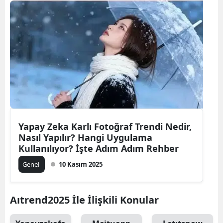
Yapay Zeka Karlı Fotoğraf Trendi Nedir,
Nasıl Yapılır? Hangi Uygulama
Kullanılıyor? İşte Adım Adım Rehber
Genel
10 Kasım 2025
Aıtrend2025 İle İlişkili Konular