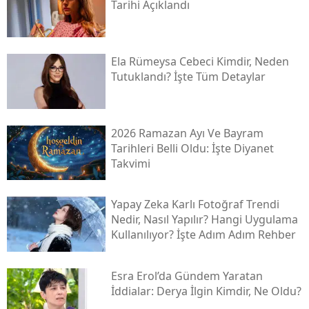
Tarihi Açıklandı
Ela Rümeysa Cebeci Kimdir, Neden
Tutuklandı? İşte Tüm Detaylar
2026 Ramazan Ayı Ve Bayram
Tarihleri Belli Oldu: İşte Diyanet
Takvimi
Yapay Zeka Karlı Fotoğraf Trendi
Nedir, Nasıl Yapılır? Hangi Uygulama
Kullanılıyor? İşte Adım Adım Rehber
Esra Erol’da Gündem Yaratan
İddialar: Derya İlgin Kimdir, Ne Oldu?