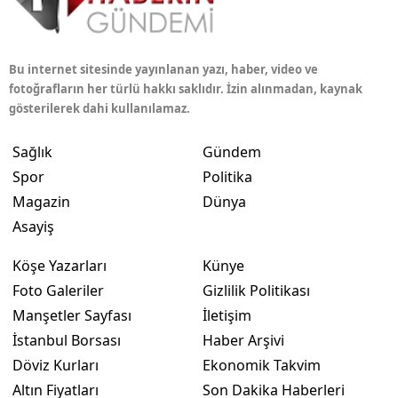
Bu internet sitesinde yayınlanan yazı, haber, video ve
fotoğrafların her türlü hakkı saklıdır. İzin alınmadan, kaynak
gösterilerek dahi kullanılamaz.
Sağlık
Gündem
Spor
Politika
Magazin
Dünya
Asayiş
Köşe Yazarları
Künye
Foto Galeriler
Gizlilik Politikası
Manşetler Sayfası
İletişim
İstanbul Borsası
Haber Arşivi
Döviz Kurları
Ekonomik Takvim
Altın Fiyatları
Son Dakika Haberleri