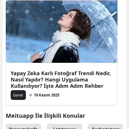
Yapay Zeka Karlı Fotoğraf Trendi Nedir,
Nasıl Yapılır? Hangi Uygulama
Kullanılıyor? İşte Adım Adım Rehber
Genel
10 Kasım 2025
Meituapp İle İlişkili Konular