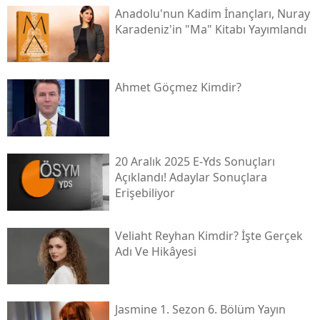
Anadolu'nun Kadim İnançları, Nuray
Karadeniz'in "ma" Kitabı Yayımlandı
Ahmet Göçmez Kimdir?
20 Aralık 2025 E-Yds Sonuçları
Açıklandı! Adaylar Sonuçlara
Erişebiliyor
Veliaht Reyhan Kimdir? İşte Gerçek
Adı Ve Hikâyesi
Jasmine 1. Sezon 6. Bölüm Yayın