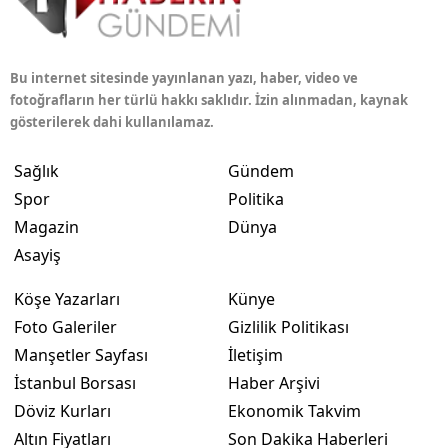
Bu internet sitesinde yayınlanan yazı, haber, video ve
fotoğrafların her türlü hakkı saklıdır. İzin alınmadan, kaynak
gösterilerek dahi kullanılamaz.
Sağlık
Gündem
Spor
Politika
Magazin
Dünya
Asayiş
Köşe Yazarları
Künye
Foto Galeriler
Gizlilik Politikası
Manşetler Sayfası
İletişim
İstanbul Borsası
Haber Arşivi
Döviz Kurları
Ekonomik Takvim
Altın Fiyatları
Son Dakika Haberleri