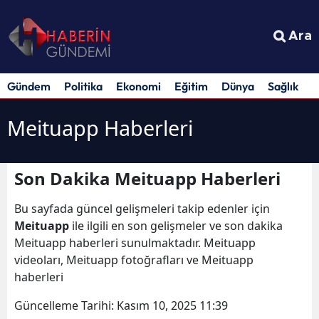
Ara
Gündem
Politika
Ekonomi
Eğitim
Dünya
Sağlık
S
Meituapp Haberleri
Son Dakika Meituapp Haberleri
Bu sayfada güncel gelişmeleri takip edenler için
Meituapp
ile ilgili en son gelişmeler ve son dakika
Meituapp haberleri sunulmaktadır. Meituapp
videoları, Meituapp fotoğrafları ve Meituapp
haberleri
Güncelleme Tarihi:
Kasım 10, 2025 11:39