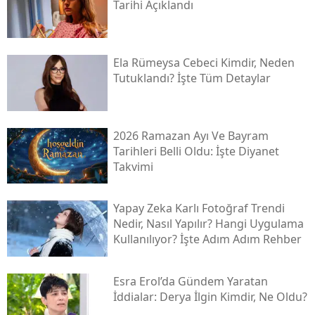
Tarihi Açıklandı
Ela Rümeysa Cebeci Kimdir, Neden
Tutuklandı? İşte Tüm Detaylar
2026 Ramazan Ayı Ve Bayram
Tarihleri Belli Oldu: İşte Diyanet
Takvimi
Yapay Zeka Karlı Fotoğraf Trendi
Nedir, Nasıl Yapılır? Hangi Uygulama
Kullanılıyor? İşte Adım Adım Rehber
Esra Erol’da Gündem Yaratan
İddialar: Derya İlgin Kimdir, Ne Oldu?