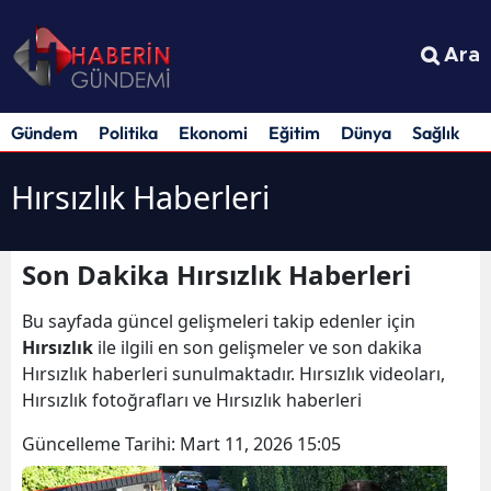
Ara
Gündem
Politika
Ekonomi
Eğitim
Dünya
Sağlık
S
Hırsızlık Haberleri
Son Dakika Hırsızlık Haberleri
Bu sayfada güncel gelişmeleri takip edenler için
Hırsızlık
ile ilgili en son gelişmeler ve son dakika
Hırsızlık haberleri sunulmaktadır. Hırsızlık videoları,
Hırsızlık fotoğrafları ve Hırsızlık haberleri
Güncelleme Tarihi:
Mart 11, 2026 15:05