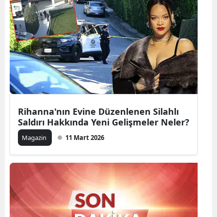
Rihanna'nın Evine Düzenlenen Silahlı
Saldırı Hakkında Yeni Gelişmeler Neler?
Magazin
11 Mart 2026