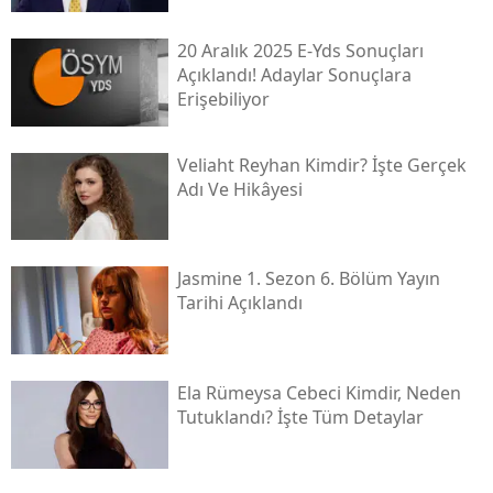
20 Aralık 2025 E-Yds Sonuçları
Açıklandı! Adaylar Sonuçlara
Erişebiliyor
Veliaht Reyhan Kimdir? İşte Gerçek
Adı Ve Hikâyesi
Jasmine 1. Sezon 6. Bölüm Yayın
Tarihi Açıklandı
Ela Rümeysa Cebeci Kimdir, Neden
Tutuklandı? İşte Tüm Detaylar