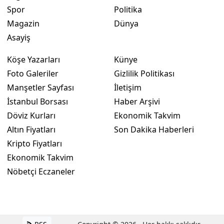
Spor
Politika
Magazin
Dünya
Asayiş
Köşe Yazarları
Künye
Foto Galeriler
Gizlilik Politikası
Manşetler Sayfası
İletişim
İstanbul Borsası
Haber Arşivi
Döviz Kurları
Ekonomik Takvim
Altın Fiyatları
Son Dakika Haberleri
Kripto Fiyatları
Ekonomik Takvim
Nöbetçi Eczaneler