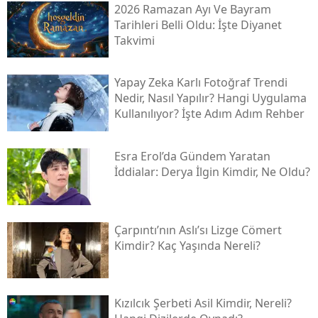
2026 Ramazan Ayı Ve Bayram
Tarihleri Belli Oldu: İşte Diyanet
Takvimi
Yapay Zeka Karlı Fotoğraf Trendi
Nedir, Nasıl Yapılır? Hangi Uygulama
Kullanılıyor? İşte Adım Adım Rehber
Esra Erol’da Gündem Yaratan
İddialar: Derya İlgin Kimdir, Ne Oldu?
Çarpıntı’nın Aslı’sı Lizge Cömert
Kimdir? Kaç Yaşında Nereli?
Kızılcık Şerbeti Asil Kimdir, Nereli?