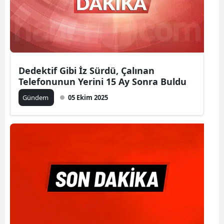
Dedektif Gibi İz Sürdü, Çalınan
Telefonunun Yerini 15 Ay Sonra Buldu
Gündem
05 Ekim 2025