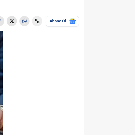
Abone Ol