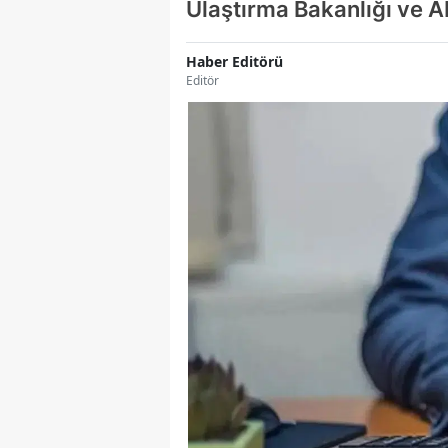
Ulaştırma Bakanlığı ve A
Haber Editörü
Editör