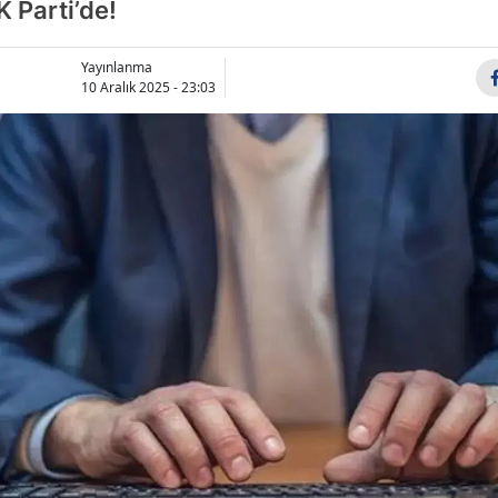
K Parti’de!
Yayınlanma
10 Aralık 2025 - 23:03