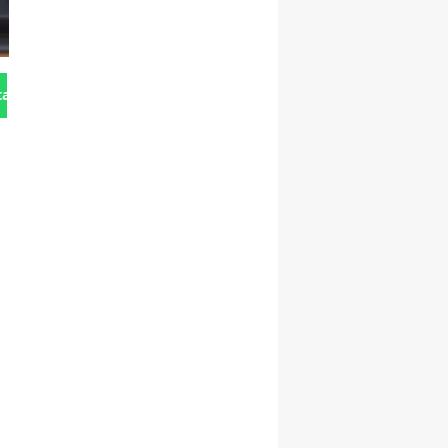
tan Gönder