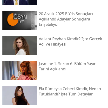
20 Aralık 2025 E-Yds Sonuçları
Açıklandı! Adaylar Sonuçlara
Erişebiliyor
Veliaht Reyhan Kimdir? İşte Gerçek
Adı Ve Hikâyesi
Jasmine 1. Sezon 6. Bölüm Yayın
Tarihi Açıklandı
Ela Rümeysa Cebeci Kimdir, Neden
Tutuklandı? İşte Tüm Detaylar