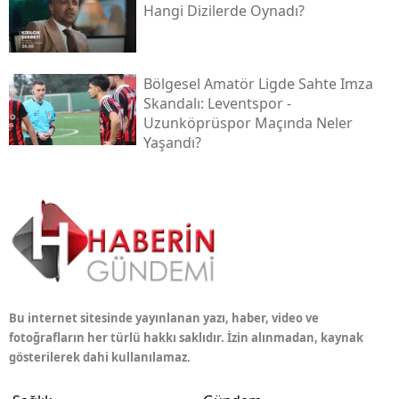
Hangi Dizilerde Oynadı?
Bölgesel Amatör Ligde Sahte Imza
Skandalı: Leventspor -
Uzunköprüspor Maçında Neler
Yaşandı?
Bu internet sitesinde yayınlanan yazı, haber, video ve
fotoğrafların her türlü hakkı saklıdır. İzin alınmadan, kaynak
gösterilerek dahi kullanılamaz.