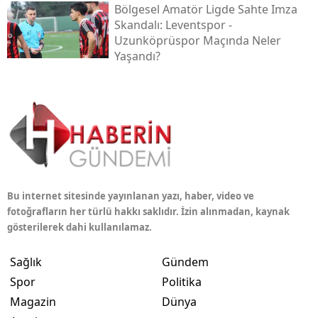
Bölgesel Amatör Ligde Sahte Imza
Skandalı: Leventspor -
Uzunköprüspor Maçında Neler
Yaşandı?
Bu internet sitesinde yayınlanan yazı, haber, video ve
fotoğrafların her türlü hakkı saklıdır. İzin alınmadan, kaynak
gösterilerek dahi kullanılamaz.
Sağlık
Gündem
Spor
Politika
Magazin
Dünya