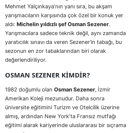
Mehmet Yalçınkaya'nın yanı sıra, bu akşam
yarışmacıların karşısında çok özel bir konuk yer
aldı:
Michelin yıldızlı şef Osman Sezener
.
Yarışmacılara sadece teknik değil, aynı zamanda
yaratıcılık sınavı da veren Sezener’in tabağı, bu
sezonun en zor tabaklarından biri olarak
değerlendiriliyor.
OSMAN SEZENER KIMDIR?
1982 doğumlu olan
Osman Sezener
, İzmir
Amerikan Koleji mezunudur. Daha sonra
üniversite eğitimini Turizm ve Otelcilik üzerine
almış, ardından New York'ta Fransız mutfağı
eğitimi alarak kariyerinde uluslararası bir sıçrama