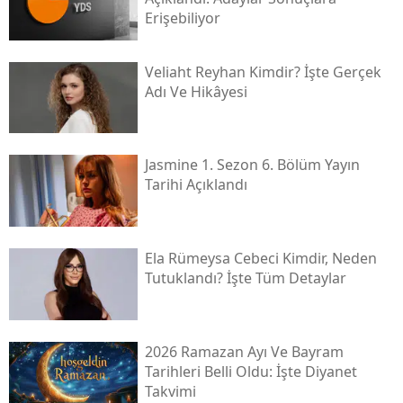
Erişebiliyor
Veliaht Reyhan Kimdir? İşte Gerçek
Adı Ve Hikâyesi
Jasmine 1. Sezon 6. Bölüm Yayın
Tarihi Açıklandı
Ela Rümeysa Cebeci Kimdir, Neden
Tutuklandı? İşte Tüm Detaylar
2026 Ramazan Ayı Ve Bayram
Tarihleri Belli Oldu: İşte Diyanet
Takvimi