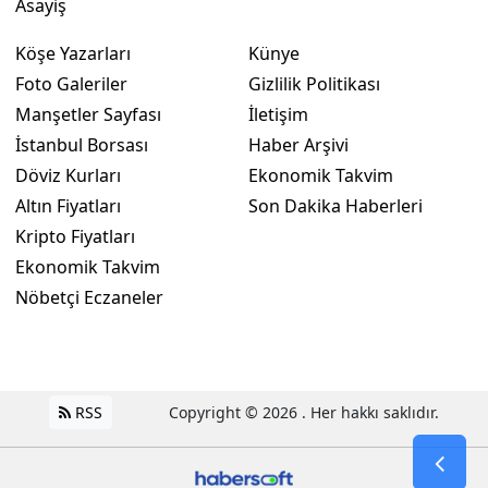
Asayiş
Köşe Yazarları
Künye
Foto Galeriler
Gizlilik Politikası
Manşetler Sayfası
İletişim
İstanbul Borsası
Haber Arşivi
Döviz Kurları
Ekonomik Takvim
Altın Fiyatları
Son Dakika Haberleri
Kripto Fiyatları
Ekonomik Takvim
Nöbetçi Eczaneler
RSS
Copyright © 2026 . Her hakkı saklıdır.