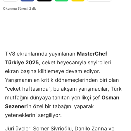
Okunma Süresi: 2 dk
TV8 ekranlarında yayınlanan
MasterChef
Türkiye 2025
, ceket heyecanıyla seyircileri
ekran başına kilitlemeye devam ediyor.
Yarışmanın en kritik dönemeçlerinden biri olan
"ceket haftasında", bu akşam yarışmacılar, Türk
mutfağını dünyaya tanıtan yenilikçi şef
Osman
Sezener
’in özel bir tabağını yaparak
yeteneklerini sergiliyor.
Jüri üyeleri Somer Sivrioğlu, Danilo Zanna ve