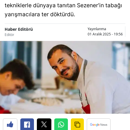
tekniklerle dünyaya tanıtan Sezener’in tabağı
yarışmacılara ter döktürdü.
Haber Editörü
Yayınlanma
01 Aralık 2025 - 19:56
Editör