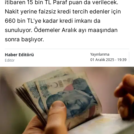
itibaren 15 bin TL Paraf puan da verilecek.
Nakit yerine faizsiz kredi tercih edenler için
660 bin TL’ye kadar kredi imkanı da
sunuluyor. Ödemeler Aralık ayı maaşından
sonra başlıyor.
Haber Editörü
Yayınlanma
01 Aralık 2025 - 19:39
Editör