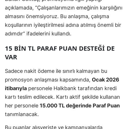
açıklamada, “Çalışanlarımızın emeğinin karşılığını
almasını önemsiyoruz. Bu anlaşma, çalışma
koşullarının iyileştirilmesi adına atılmış önemli bir
adımdır” ifadelerini kullandı.
15 BIN TL PARAF PUAN DESTEĞI DE
VAR
Sadece nakit ödeme ile sınırlı kalmayan bu
promosyon anlaşması kapsamında,
Ocak 2026
itibarıyla
personele Halkbank tarafından kredi
kartı teslim edilecek. Kartı aktif şekilde kullanan
her personele
15.000 TL değerinde Paraf Puan
tanımlanacak.
Bu puanlar alışverişte ve kampanyalarda