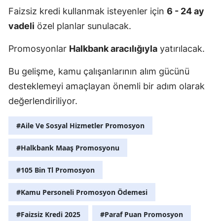
Faizsiz kredi kullanmak isteyenler için
6 - 24 ay
vadeli
özel planlar sunulacak.
Promosyonlar
Halkbank aracılığıyla
yatırılacak.
Bu gelişme, kamu çalışanlarının alım gücünü
desteklemeyi amaçlayan önemli bir adım olarak
değerlendiriliyor.
#Aile Ve Sosyal Hizmetler Promosyon
#Halkbank Maaş Promosyonu
#105 Bin Tl Promosyon
#Kamu Personeli Promosyon Ödemesi
#Faizsiz Kredi 2025
#Paraf Puan Promosyon