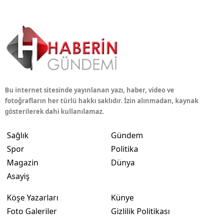
Bu internet sitesinde yayınlanan yazı, haber, video ve
fotoğrafların her türlü hakkı saklıdır. İzin alınmadan, kaynak
gösterilerek dahi kullanılamaz.
Sağlık
Gündem
Spor
Politika
Magazin
Dünya
Asayiş
Köşe Yazarları
Künye
Foto Galeriler
Gizlilik Politikası