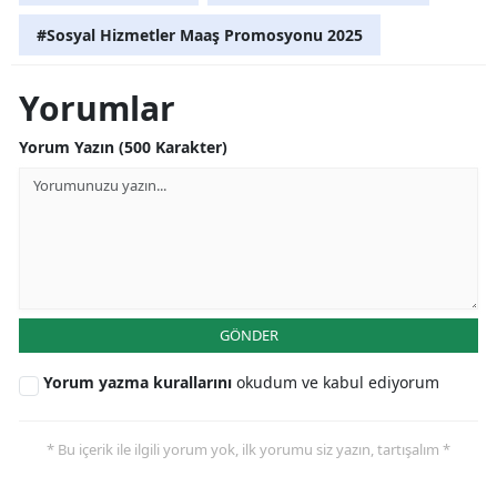
#Sosyal Hizmetler Maaş Promosyonu 2025
Yorumlar
Yorum Yazın (500 Karakter)
GÖNDER
Yorum yazma kurallarını
okudum ve kabul ediyorum
* Bu içerik ile ilgili yorum yok, ilk yorumu siz yazın, tartışalım *