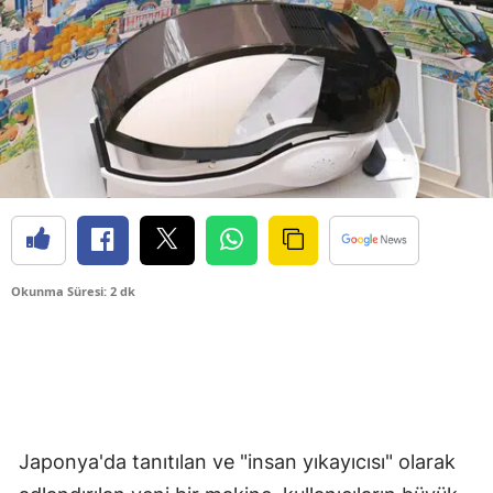
Okunma Süresi: 2 dk
Japonya'da tanıtılan ve "insan yıkayıcısı" olarak