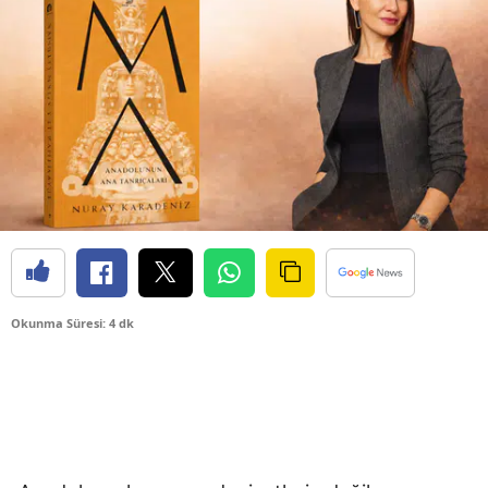
Okunma Süresi: 4 dk