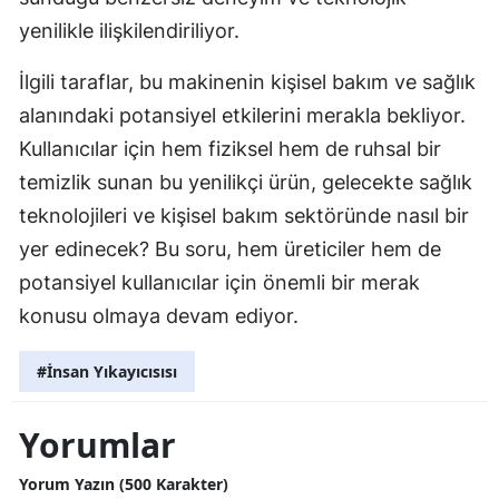
yenilikle ilişkilendiriliyor.
İlgili taraflar, bu makinenin kişisel bakım ve sağlık
alanındaki potansiyel etkilerini merakla bekliyor.
Kullanıcılar için hem fiziksel hem de ruhsal bir
temizlik sunan bu yenilikçi ürün, gelecekte sağlık
teknolojileri ve kişisel bakım sektöründe nasıl bir
yer edinecek? Bu soru, hem üreticiler hem de
potansiyel kullanıcılar için önemli bir merak
konusu olmaya devam ediyor.
#İnsan Yıkayıcısısı
Yorumlar
Yorum Yazın (500 Karakter)