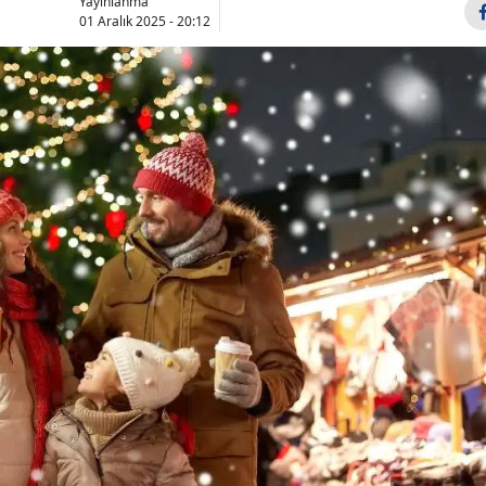
Yayınlanma
01 Aralık 2025 - 20:12