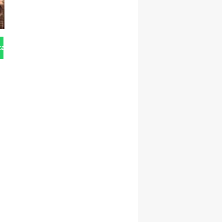
tan Gönder