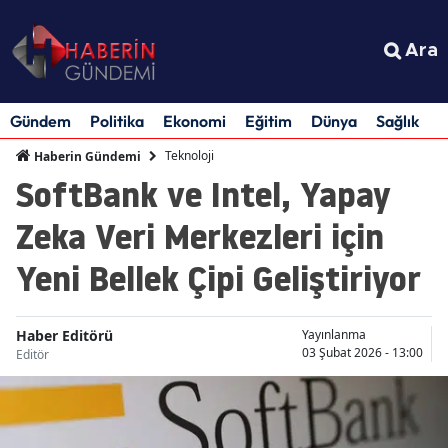
Ara
Gündem
Politika
Ekonomi
Eğitim
Dünya
Sağlık
S
Teknoloji
Haberin Gündemi
SoftBank ve Intel, Yapay
Zeka Veri Merkezleri için
Yeni Bellek Çipi Geliştiriyor
Haber Editörü
Yayınlanma
03 Şubat 2026 - 13:00
Editör