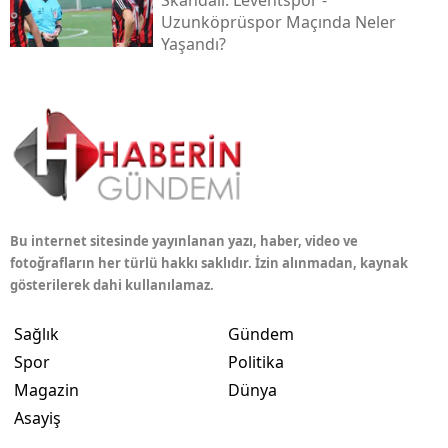
Skandalı: Leventspor -
Uzunköprüspor Maçında Neler
Yaşandı?
Bu internet sitesinde yayınlanan yazı, haber, video ve
fotoğrafların her türlü hakkı saklıdır. İzin alınmadan, kaynak
gösterilerek dahi kullanılamaz.
Sağlık
Gündem
Spor
Politika
Magazin
Dünya
Asayiş