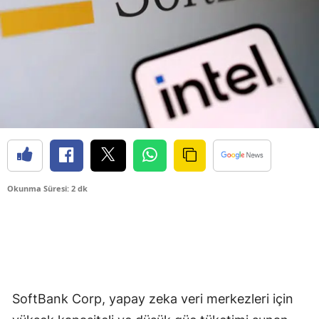
Okunma Süresi: 2 dk
SoftBank Corp, yapay zeka veri merkezleri için