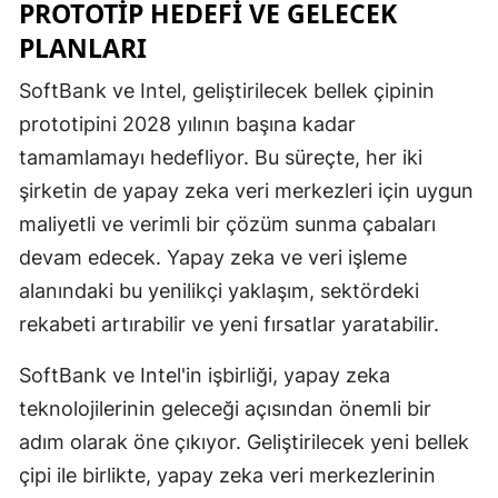
PROTOTIP HEDEFI VE GELECEK
PLANLARI
SoftBank ve Intel, geliştirilecek bellek çipinin
prototipini 2028 yılının başına kadar
tamamlamayı hedefliyor. Bu süreçte, her iki
şirketin de yapay zeka veri merkezleri için uygun
maliyetli ve verimli bir çözüm sunma çabaları
devam edecek. Yapay zeka ve veri işleme
alanındaki bu yenilikçi yaklaşım, sektördeki
rekabeti artırabilir ve yeni fırsatlar yaratabilir.
SoftBank ve Intel'in işbirliği, yapay zeka
teknolojilerinin geleceği açısından önemli bir
adım olarak öne çıkıyor. Geliştirilecek yeni bellek
çipi ile birlikte, yapay zeka veri merkezlerinin