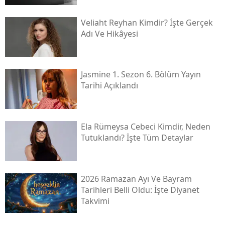
Veliaht Reyhan Kimdir? İşte Gerçek
Adı Ve Hikâyesi
Jasmine 1. Sezon 6. Bölüm Yayın
Tarihi Açıklandı
Ela Rümeysa Cebeci Kimdir, Neden
Tutuklandı? İşte Tüm Detaylar
2026 Ramazan Ayı Ve Bayram
Tarihleri Belli Oldu: İşte Diyanet
Takvimi