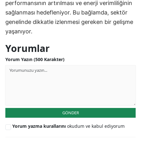
performansının artırılması ve enerji verimliliğinin
sağlanması hedefleniyor. Bu bağlamda, sektör
genelinde dikkatle izlenmesi gereken bir gelişme
yaşanıyor.
Yorumlar
Yorum Yazın (500 Karakter)
GÖNDER
Yorum yazma kurallarını
okudum ve kabul ediyorum