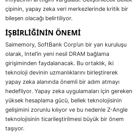
çipinin, yapay zeka veri merkezlerinde kritik bir
bileşen olacağı belirtiliyor.
İŞBIRLIĞININ ÖNEMI
Saimemory, SoftBank Corp’un bir yan kuruluşu
olarak, Intel’in yeni nesil DRAM bağlama
girişiminden faydalanacak. Bu ortaklık, iki
teknoloji devinin uzmanlıklarını birleştirerek
yapay zeka alanında önemli bir adım atmayı
hedefliyor. Yapay zeka uygulamaları için gereken
yüksek hesaplama gücü, bellek teknolojisinin
gelişimini zorunlu kılıyor ve bu nedenle Z-Angle
teknolojisinin ticarileştirilmesi büyük bir önem
taşıyor.