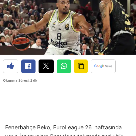
Okunma Süresi: 2 dk
Fenerbahçe Beko, EuroLeague 26. haftasında