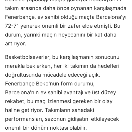
takım arasında daha önce oynanan karşılaşmada
Fenerbahçe, ev sahibi olduğu maçta Barcelona'yı
72-71 yenerek önemli bir zafer elde etmişti. Bu
durum, yarınki maçın heyecanını bir kat daha
artırıyor.
Basketbolseverler, bu karşılaşmanın sonucunu
merakla beklerken, her iki takımın da hedefleri
doğrultusunda mücadele edeceği açık.
Fenerbahçe Beko'nun form durumu,
Barcelona'nın ev sahibi avantajı ve üst düzey
rekabet, bu maçı izlenmesi gereken bir olay
haline getiriyor. Takımların sahadaki
performansları, sezonun gidişatını etkileyecek
önemli bir dönüm noktası olabilir.