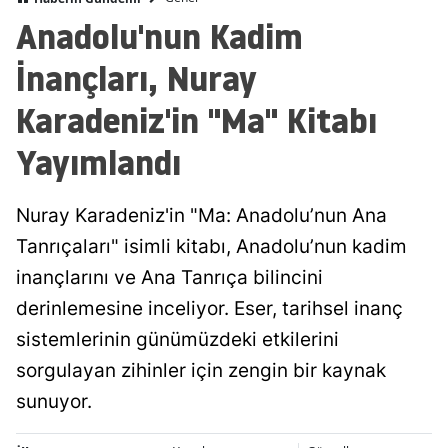
Anadolu'nun Kadim
İnançları, Nuray
Karadeniz'in "Ma" Kitabı
Yayımlandı
Nuray Karadeniz'in "Ma: Anadolu’nun Ana
Tanrıçaları" isimli kitabı, Anadolu’nun kadim
inançlarını ve Ana Tanrıça bilincini
derinlemesine inceliyor. Eser, tarihsel inanç
sistemlerinin günümüzdeki etkilerini
sorgulayan zihinler için zengin bir kaynak
sunuyor.