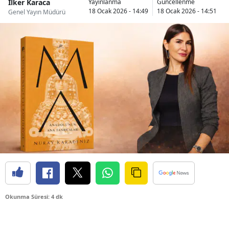
İlker Karaca
Yayınlanma
Güncellenme
18 Ocak 2026 - 14:49
18 Ocak 2026 - 14:51
Genel Yayın Müdürü
Okunma Süresi: 4 dk