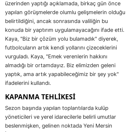
üzerinden yaptığı açıklamada, birkaç gün önce
yapılan görüşmelerde olumlu gelişmelerin olduğu
belirtildiğini, ancak sonrasında valiliğin bu
konuda bir yaptırım uygulamayacağını ifade etti.
Kaya, "Biz bir çözüm yolu bulamadık" diyerek,
futbolcuların artık kendi yollarını çizeceklerini
vurguladı. Kaya, "Emek verenlerin hakkını
almadığı bir ortamdayız. Biz elimizden geleni
yaptık, ama artık yapabileceğimiz bir şey yok"
ifadelerini kullandı.
KAPANMA TEHLIKESI
Sezon başında yapılan toplantılarda kulüp
yöneticileri ve yerel idarecilerle belirli umutlar
beslenmişken, gelinen noktada Yeni Mersin