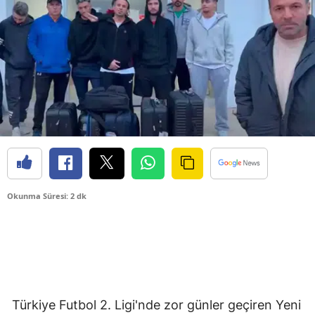
Okunma Süresi: 2 dk
Türkiye Futbol 2. Ligi'nde zor günler geçiren Yeni