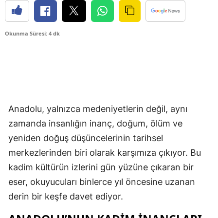
Okunma Süresi: 4 dk
Anadolu, yalnızca medeniyetlerin değil, aynı
zamanda insanlığın inanç, doğum, ölüm ve
yeniden doğuş düşüncelerinin tarihsel
merkezlerinden biri olarak karşımıza çıkıyor. Bu
kadim kültürün izlerini gün yüzüne çıkaran bir
eser, okuyucuları binlerce yıl öncesine uzanan
derin bir keşfe davet ediyor.