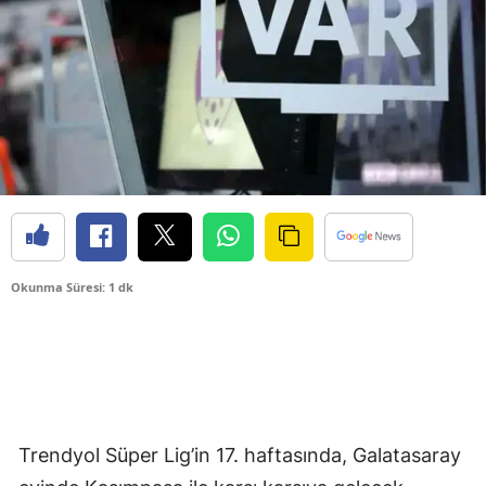
Okunma Süresi: 1 dk
Trendyol Süper Lig’in 17. haftasında, Galatasaray