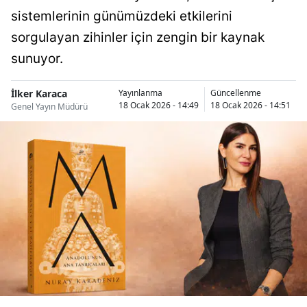
sistemlerinin günümüzdeki etkilerini
sorgulayan zihinler için zengin bir kaynak
sunuyor.
İlker Karaca
Yayınlanma
Güncellenme
18 Ocak 2026 - 14:49
18 Ocak 2026 - 14:51
Genel Yayın Müdürü