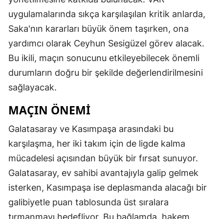
uygulamalarında sıkça karşılaşılan kritik anlarda,
Saka'nın kararları büyük önem taşırken, ona
yardımcı olarak Ceyhun Sesigüzel görev alacak.
Bu ikili, maçın sonucunu etkileyebilecek önemli
durumların doğru bir şekilde değerlendirilmesini
sağlayacak.
MAÇIN ÖNEMI
Galatasaray ve Kasımpaşa arasındaki bu
karşılaşma, her iki takım için de ligde kalma
mücadelesi açısından büyük bir fırsat sunuyor.
Galatasaray, ev sahibi avantajıyla galip gelmek
isterken, Kasımpaşa ise deplasmanda alacağı bir
galibiyetle puan tablosunda üst sıralara
tırmanmayı hedefliyor. Bu bağlamda, hakem