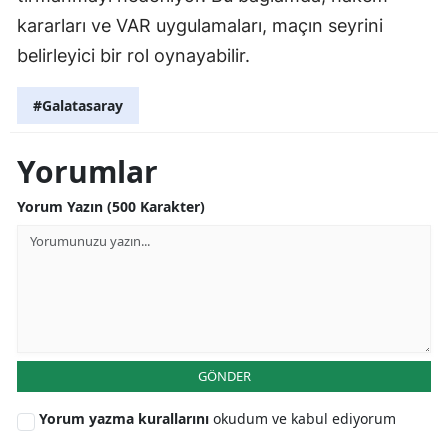
kararları ve VAR uygulamaları, maçın seyrini
belirleyici bir rol oynayabilir.
#Galatasaray
Yorumlar
Yorum Yazın (500 Karakter)
GÖNDER
Yorum yazma kurallarını
okudum ve kabul ediyorum