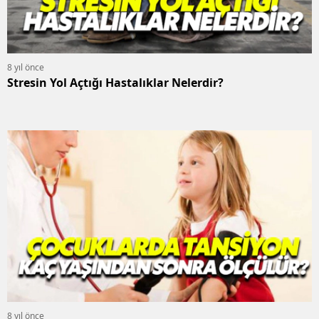
8 yıl önce
Stresin Yol Açtığı Hastalıklar Nelerdir?
8 yıl önce