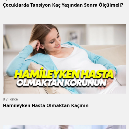
Çocuklarda Tansiyon Kaç Yaşından Sonra Ölçülmeli?
8 yıl önce
Hamileyken Hasta Olmaktan Kaçının