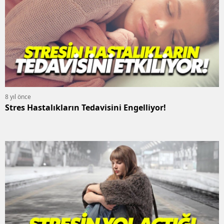
8 yıl önce
Stres Hastalıkların Tedavisini Engelliyor!