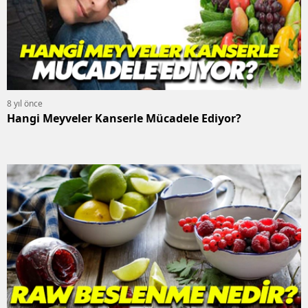
8 yıl önce
Hangi Meyveler Kanserle Mücadele Ediyor?