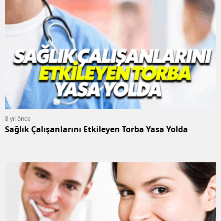
8 yıl önce
Sağlık Çalışanlarını Etkileyen Torba Yasa Yolda