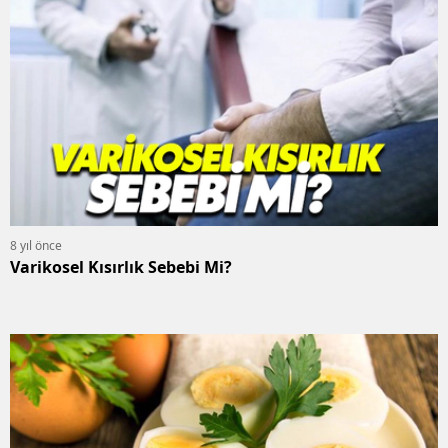
8 yıl önce
Varikosel Kısırlık Sebebi Mi?