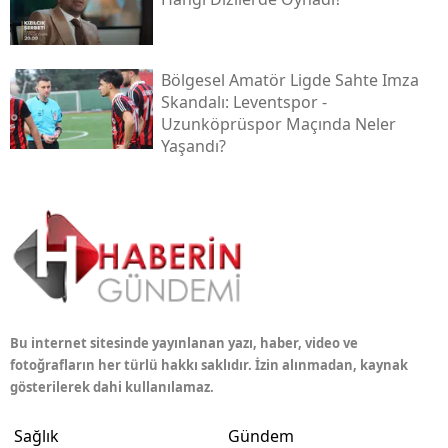
Bölgesel Amatör Ligde Sahte Imza
Skandalı: Leventspor -
Uzunköprüspor Maçında Neler
Yaşandı?
Bu internet sitesinde yayınlanan yazı, haber, video ve
fotoğrafların her türlü hakkı saklıdır. İzin alınmadan, kaynak
gösterilerek dahi kullanılamaz.
Sağlık
Gündem