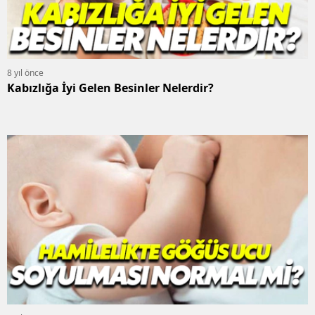
8 yıl önce
Kabızlığa İyi Gelen Besinler Nelerdir?