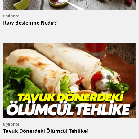
8 yıl önce
Raw Beslenme Nedir?
8 yıl önce
Tavuk Dönerdeki Ölümcül Tehlike!