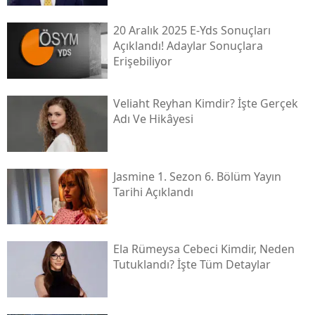
20 Aralık 2025 E-Yds Sonuçları
Açıklandı! Adaylar Sonuçlara
Erişebiliyor
Veliaht Reyhan Kimdir? İşte Gerçek
Adı Ve Hikâyesi
Jasmine 1. Sezon 6. Bölüm Yayın
Tarihi Açıklandı
Ela Rümeysa Cebeci Kimdir, Neden
Tutuklandı? İşte Tüm Detaylar