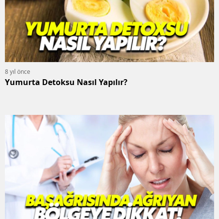
8 yıl önce
Yumurta Detoksu Nasıl Yapılır?