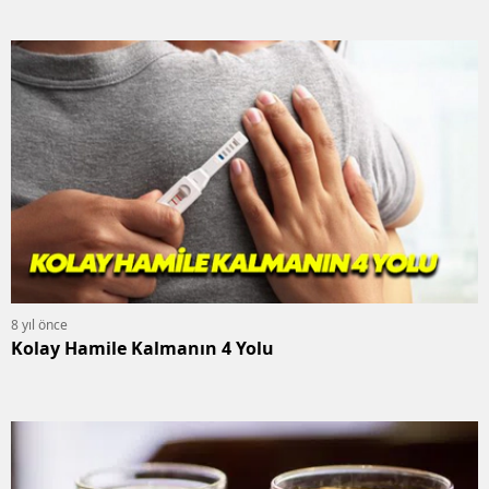
8 yıl önce
Kolay Hamile Kalmanın 4 Yolu