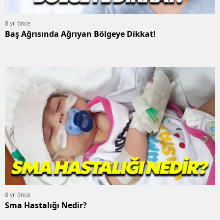
8 yıl önce
Baş Ağrısında Ağrıyan Bölgeye Dikkat!
8 yıl önce
Sma Hastalığı Nedir?