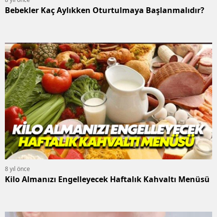
Bebekler Kaç Aylıkken Oturtulmaya Başlanmalıdır?
8 yıl önce
Kilo Almanızı Engelleyecek Haftalık Kahvaltı Menüsü