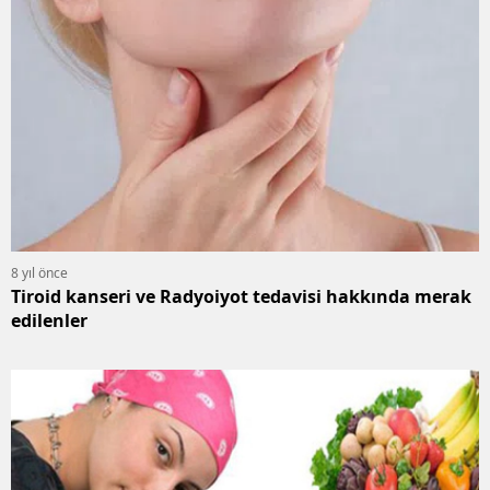
8 yıl önce
Tiroid kanseri ve Radyoiyot tedavisi hakkında merak
edilenler