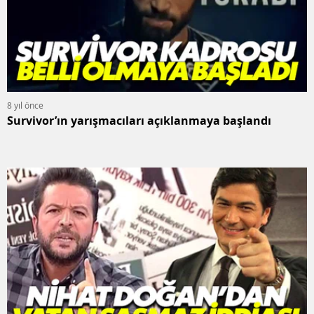
8 yıl önce
Survivor’ın yarışmacıları açıklanmaya başlandı