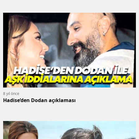
8 yıl önce
Hadise’den Dodan açıklaması