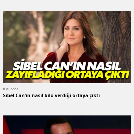
8 yıl önce
Sibel Can’ın nasıl kilo verdiği ortaya çıktı