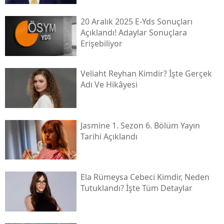
20 Aralık 2025 E-Yds Sonuçları
Açıklandı! Adaylar Sonuçlara
Erişebiliyor
Veliaht Reyhan Kimdir? İşte Gerçek
Adı Ve Hikâyesi
Jasmine 1. Sezon 6. Bölüm Yayın
Tarihi Açıklandı
Ela Rümeysa Cebeci Kimdir, Neden
Tutuklandı? İşte Tüm Detaylar