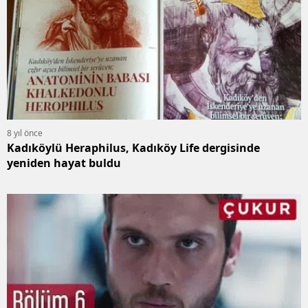
8 yıl önce
Kadıköylü Heraphilus, Kadıköy Life dergisinde
yeniden hayat buldu