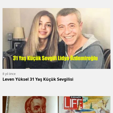
8 yıl önce
Leven Yüksel 31 Yaş Küçük Sevgilisi