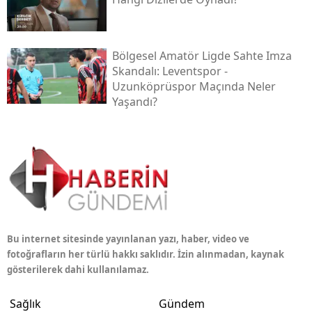
Bölgesel Amatör Ligde Sahte Imza
Skandalı: Leventspor -
Uzunköprüspor Maçında Neler
Yaşandı?
Bu internet sitesinde yayınlanan yazı, haber, video ve
fotoğrafların her türlü hakkı saklıdır. İzin alınmadan, kaynak
gösterilerek dahi kullanılamaz.
Sağlık
Gündem