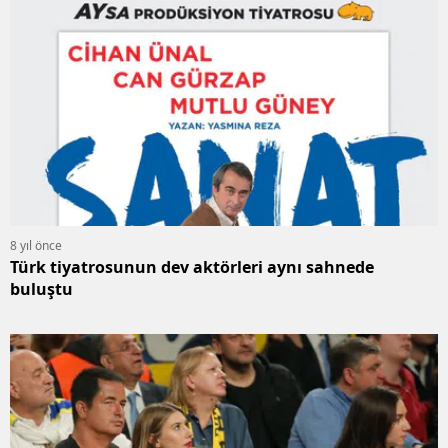
8 yıl önce
Türk tiyatrosunun dev aktörleri aynı sahnede
buluştu