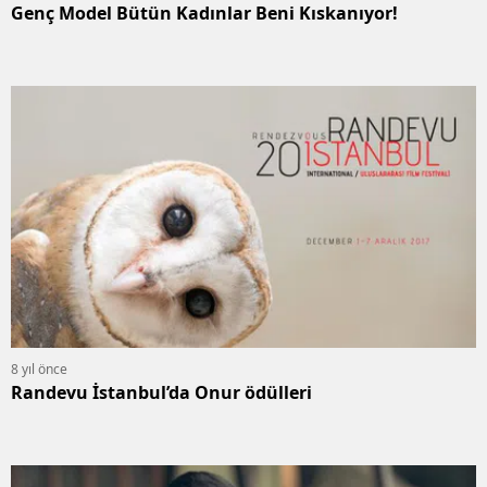
Genç Model Bütün Kadınlar Beni Kıskanıyor!
8 yıl önce
Randevu İstanbul’da Onur ödülleri