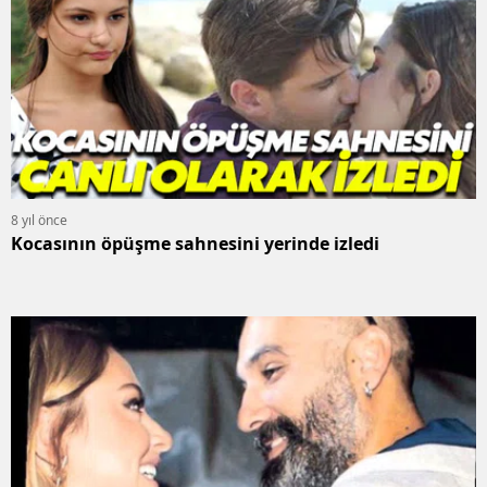
8 yıl önce
Kocasının öpüşme sahnesini yerinde izledi