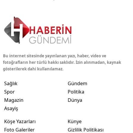
Bu internet sitesinde yayınlanan yazı, haber, video ve
fotoğrafların her türlü hakkı saklıdır. İzin alınmadan, kaynak
gösterilerek dahi kullanılamaz.
Sağlık
Gündem
Spor
Politika
Magazin
Dünya
Asayiş
Köşe Yazarları
Künye
Foto Galeriler
Gizlilik Politikası