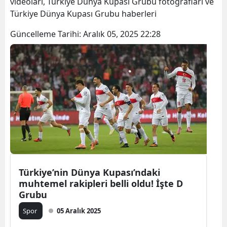
videoları, Türkiye Dünya Kupası Grubu fotoğrafları ve
Türkiye Dünya Kupası Grubu haberleri
Güncelleme Tarihi:
Aralık 05, 2025 22:28
Türkiye’nin Dünya Kupası’ndaki
muhtemel rakipleri belli oldu! İşte D
Grubu
Spor
05 Aralık 2025