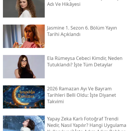
Adı Ve Hikâyesi
Jasmine 1. Sezon 6. Bölüm Yayın
Tarihi Açıklandı
Ela Rümeysa Cebeci Kimdir, Neden
Tutuklandı? İşte Tüm Detaylar
2026 Ramazan Ayı Ve Bayram
Tarihleri Belli Oldu: İşte Diyanet
Takvimi
Yapay Zeka Karlı Fotoğraf Trendi
Nedir, Nasıl Yapılır? Hangi Uygulama