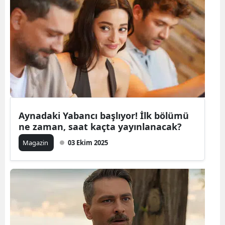
Aynadaki Yabancı başlıyor! İlk bölümü
ne zaman, saat kaçta yayınlanacak?
Magazin
03 Ekim 2025