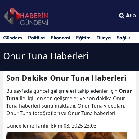
Ara
Gündem
Politika
Ekonomi
Eğitim
Dünya
Sağlık
S
Onur Tuna Haberleri
Son Dakika Onur Tuna Haberleri
Bu sayfada güncel gelişmeleri takip edenler için
Onur
Tuna
ile ilgili en son gelişmeler ve son dakika Onur
Tuna haberleri sunulmaktadır. Onur Tuna videoları,
Onur Tuna fotoğrafları ve Onur Tuna haberleri
Güncelleme Tarihi:
Ekim 03, 2025 23:03