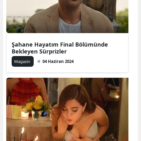
Şahane Hayatım Final Bölümünde
Bekleyen Sürprizler
Magazin
04 Haziran 2024