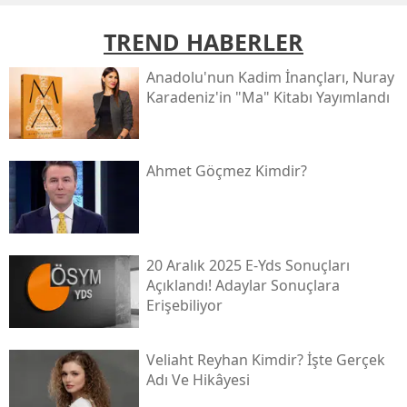
TREND HABERLER
Anadolu'nun Kadim İnançları, Nuray
Karadeniz'in "ma" Kitabı Yayımlandı
Ahmet Göçmez Kimdir?
20 Aralık 2025 E-Yds Sonuçları
Açıklandı! Adaylar Sonuçlara
Erişebiliyor
Veliaht Reyhan Kimdir? İşte Gerçek
Adı Ve Hikâyesi