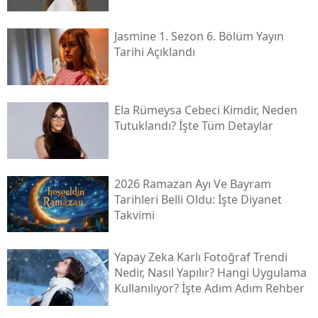
Jasmine 1. Sezon 6. Bölüm Yayın
Tarihi Açıklandı
Ela Rümeysa Cebeci Kimdir, Neden
Tutuklandı? İşte Tüm Detaylar
2026 Ramazan Ayı Ve Bayram
Tarihleri Belli Oldu: İşte Diyanet
Takvimi
Yapay Zeka Karlı Fotoğraf Trendi
Nedir, Nasıl Yapılır? Hangi Uygulama
Kullanılıyor? İşte Adım Adım Rehber