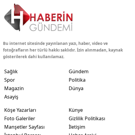
Bu internet sitesinde yayınlanan yazı, haber, video ve
fotoğrafların her türlü hakkı saklıdır. İzin alınmadan, kaynak
gösterilerek dahi kullanılamaz.
Sağlık
Gündem
Spor
Politika
Magazin
Dünya
Asayiş
Köşe Yazarları
Künye
Foto Galeriler
Gizlilik Politikası
Manşetler Sayfası
İletişim