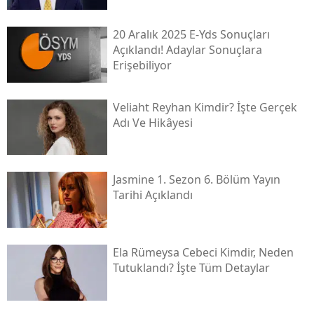
20 Aralık 2025 E-Yds Sonuçları
Açıklandı! Adaylar Sonuçlara
Erişebiliyor
Veliaht Reyhan Kimdir? İşte Gerçek
Adı Ve Hikâyesi
Jasmine 1. Sezon 6. Bölüm Yayın
Tarihi Açıklandı
Ela Rümeysa Cebeci Kimdir, Neden
Tutuklandı? İşte Tüm Detaylar