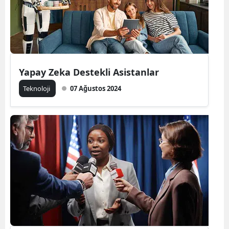
Yapay Zeka Destekli Asistanlar
Teknoloji
07 Ağustos 2024