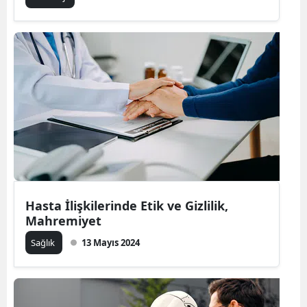
Hasta İlişkilerinde Etik ve Gizlilik,
Mahremiyet
Sağlık
13 Mayıs 2024