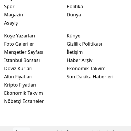
Spor
Politika
Magazin
Dünya
Asayiş
Köşe Yazarları
Künye
Foto Galeriler
Gizlilik Politikası
Manşetler Sayfası
İletişim
İstanbul Borsası
Haber Arşivi
Döviz Kurları
Ekonomik Takvim
Altın Fiyatları
Son Dakika Haberleri
Kripto Fiyatları
Ekonomik Takvim
Nöbetçi Eczaneler