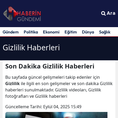
Ara
Gündem
Politika
Ekonomi
Eğitim
Dünya
Sağlık
S
Gizlilik Haberleri
Son Dakika Gizlilik Haberleri
Bu sayfada güncel gelişmeleri takip edenler için
Gizlilik
ile ilgili en son gelişmeler ve son dakika Gizlilik
haberleri sunulmaktadır. Gizlilik videoları, Gizlilik
fotoğrafları ve Gizlilik haberleri
Güncelleme Tarihi:
Eylül 04, 2025 15:49