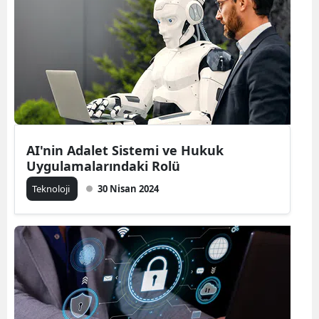
AI'nin Adalet Sistemi ve Hukuk
Uygulamalarındaki Rolü
Teknoloji
30 Nisan 2024