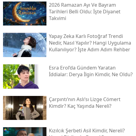
2026 Ramazan Ayı Ve Bayram
Tarihleri Belli Oldu: İşte Diyanet
Takvimi
Yapay Zeka Karlı Fotoğraf Trendi
Nedir, Nasıl Yapılır? Hangi Uygulama
Kullanılıyor? İşte Adım Adım Rehber
Esra Erol’da Gündem Yaratan
İddialar: Derya İlgin Kimdir, Ne Oldu?
Çarpıntı’nın Aslı’sı Lizge Cömert
Kimdir? Kaç Yaşında Nereli?
Kızılcık Şerbeti Asil Kimdir, Nereli?