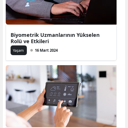
Biyometrik Uzmanlarının Yükselen
Rolü ve Etkileri
Yaşam
16 Mart 2024