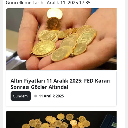
Güncelleme Tarihi:
Aralık 11, 2025 17:35
Altın Fiyatları 11 Aralık 2025: FED Kararı
Sonrası Gözler Altında!
Gündem
11 Aralık 2025