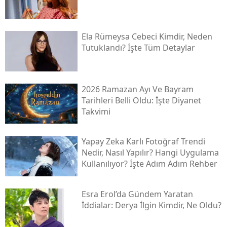
Ela Rümeysa Cebeci Kimdir, Neden
Tutuklandı? İşte Tüm Detaylar
2026 Ramazan Ayı Ve Bayram
Tarihleri Belli Oldu: İşte Diyanet
Takvimi
Yapay Zeka Karlı Fotoğraf Trendi
Nedir, Nasıl Yapılır? Hangi Uygulama
Kullanılıyor? İşte Adım Adım Rehber
Esra Erol’da Gündem Yaratan
İddialar: Derya İlgin Kimdir, Ne Oldu?