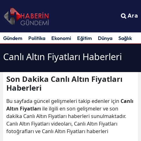
Ara
Gündem
Politika
Ekonomi
Eğitim
Dünya
Sağlık
S
Canlı Altın Fiyatları Haberleri
Son Dakika Canlı Altın Fiyatları
Haberleri
Bu sayfada güncel gelişmeleri takip edenler için
Canlı
Altın Fiyatları
ile ilgili en son gelişmeler ve son
dakika Canlı Altın Fiyatları haberleri sunulmaktadır.
Canlı Altın Fiyatları videoları, Canlı Altın Fiyatları
fotoğrafları ve Canlı Altın Fiyatları haberleri