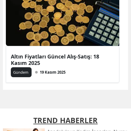
Altın Fiyatları Güncel Alış-Satış: 18
Kasım 2025
Gündem
19 Kasım 2025
TREND HABERLER