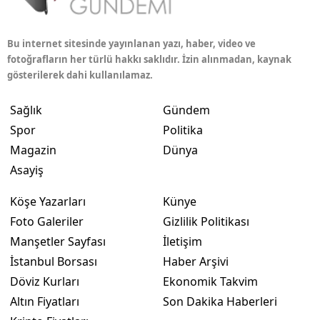
Bu internet sitesinde yayınlanan yazı, haber, video ve
fotoğrafların her türlü hakkı saklıdır. İzin alınmadan, kaynak
gösterilerek dahi kullanılamaz.
Sağlık
Gündem
Spor
Politika
Magazin
Dünya
Asayiş
Köşe Yazarları
Künye
Foto Galeriler
Gizlilik Politikası
Manşetler Sayfası
İletişim
İstanbul Borsası
Haber Arşivi
Döviz Kurları
Ekonomik Takvim
Altın Fiyatları
Son Dakika Haberleri