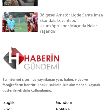
Bölgesel Amatör Ligde Sahte Imza
Skandalı: Leventspor -
Uzunköprüspor Maçında Neler
Yaşandı?
Bu internet sitesinde yayınlanan yazı, haber, video ve
fotoğrafların her türlü hakkı saklıdır. İzin alınmadan, kaynak
gösterilerek dahi kullanılamaz.
Sağlık
Gündem
Spor
Politika