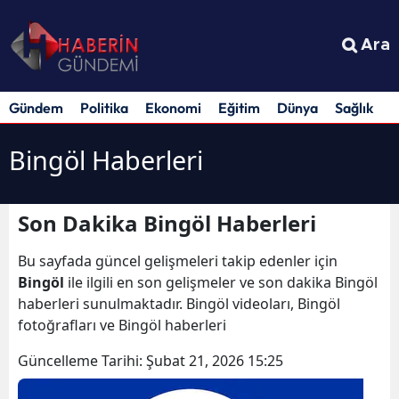
Ara
Gündem
Politika
Ekonomi
Eğitim
Dünya
Sağlık
S
Bingöl Haberleri
Son Dakika Bingöl Haberleri
Bu sayfada güncel gelişmeleri takip edenler için
Bingöl
ile ilgili en son gelişmeler ve son dakika Bingöl
haberleri sunulmaktadır. Bingöl videoları, Bingöl
fotoğrafları ve Bingöl haberleri
Güncelleme Tarihi:
Şubat 21, 2026 15:25