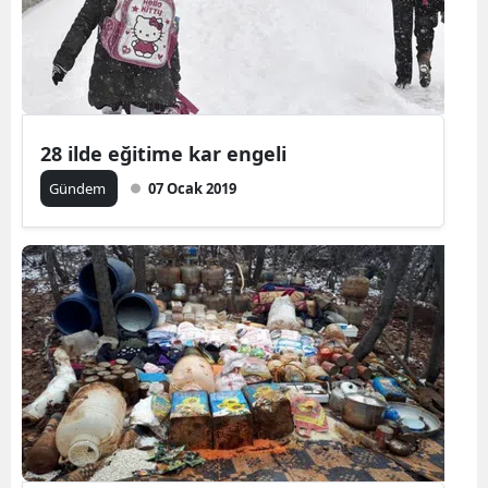
28 ilde eğitime kar engeli
Gündem
07 Ocak 2019