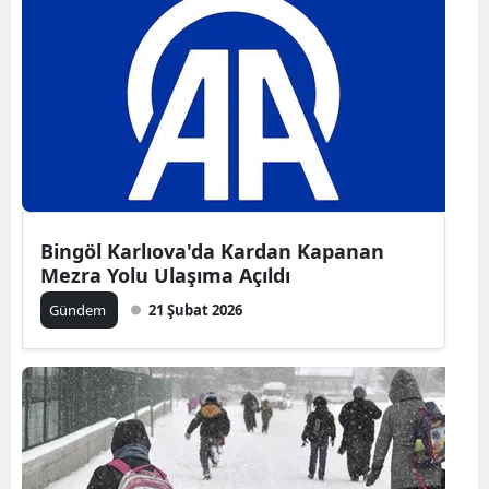
Bingöl Karlıova'da Kardan Kapanan
Mezra Yolu Ulaşıma Açıldı
Gündem
21 Şubat 2026