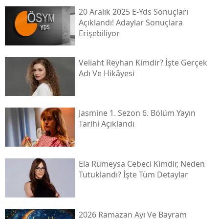
20 Aralık 2025 E-Yds Sonuçları
Açıklandı! Adaylar Sonuçlara
Erişebiliyor
Veliaht Reyhan Kimdir? İşte Gerçek
Adı Ve Hikâyesi
Jasmine 1. Sezon 6. Bölüm Yayın
Tarihi Açıklandı
Ela Rümeysa Cebeci Kimdir, Neden
Tutuklandı? İşte Tüm Detaylar
2026 Ramazan Ayı Ve Bayram