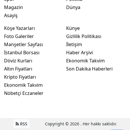
Magazin
Dünya
Asayiş
Köşe Yazarları
Künye
Foto Galeriler
Gizlilik Politikası
Manşetler Sayfası
İletişim
İstanbul Borsası
Haber Arşivi
Döviz Kurları
Ekonomik Takvim
Altın Fiyatları
Son Dakika Haberleri
Kripto Fiyatları
Ekonomik Takvim
Nöbetçi Eczaneler
RSS
Copyright © 2026 . Her hakkı saklıdır.