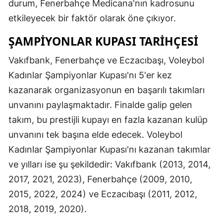
durum, Fenerbahçe Medicana'nın kadrosunu
etkileyecek bir faktör olarak öne çıkıyor.
ŞAMPIYONLAR KUPASI TARIHÇESI
Vakıfbank, Fenerbahçe ve Eczacıbaşı, Voleybol
Kadınlar Şampiyonlar Kupası'nı 5'er kez
kazanarak organizasyonun en başarılı takımları
unvanını paylaşmaktadır. Finalde galip gelen
takım, bu prestijli kupayı en fazla kazanan kulüp
unvanını tek başına elde edecek. Voleybol
Kadınlar Şampiyonlar Kupası'nı kazanan takımlar
ve yılları ise şu şekildedir: Vakıfbank (2013, 2014,
2017, 2021, 2023), Fenerbahçe (2009, 2010,
2015, 2022, 2024) ve Eczacıbaşı (2011, 2012,
2018, 2019, 2020).