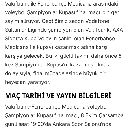
Vakıfbank ile Fenerbahçe Medicana arasındaki
voleybol Şampiyonlar Kupası final maçı için geri
sayım sürüyor. Geçtiğimiz sezon Vodafone
Sultanlar Ligi'nde şampiyon olan Vakıfbank, AXA
Sigorta Kupa Voley'in sahibi olan Fenerbahçe
Medicana ile kupayı kazanmak adına karşı
karşıya gelecek. Bu iki güçlü takım, daha önce 5
kez Şampiyonlar Kupası'nı kazanmış olmaları
dolayısıyla, final mücadelesinde büyük bir
heyecan yaratıyor.
MAÇ TARIHI VE YAYIN BILGILERI
Vakıfbank-Fenerbahçe Medicana voleybol
Şampiyonlar Kupası final maçı, 8 Ekim Çarşamba
günü saat 19:00'da Ankara Spor Salonu'nda