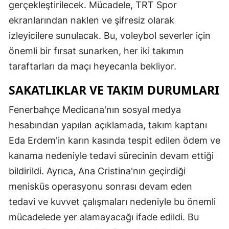
gerçekleştirilecek. Mücadele, TRT Spor
ekranlarından naklen ve şifresiz olarak
izleyicilere sunulacak. Bu, voleybol severler için
önemli bir fırsat sunarken, her iki takımın
taraftarları da maçı heyecanla bekliyor.
SAKATLIKLAR VE TAKIM DURUMLARI
Fenerbahçe Medicana'nın sosyal medya
hesabından yapılan açıklamada, takım kaptanı
Eda Erdem'in karın kasında tespit edilen ödem ve
kanama nedeniyle tedavi sürecinin devam ettiği
bildirildi. Ayrıca, Ana Cristina'nın geçirdiği
menisküs operasyonu sonrası devam eden
tedavi ve kuvvet çalışmaları nedeniyle bu önemli
mücadelede yer alamayacağı ifade edildi. Bu