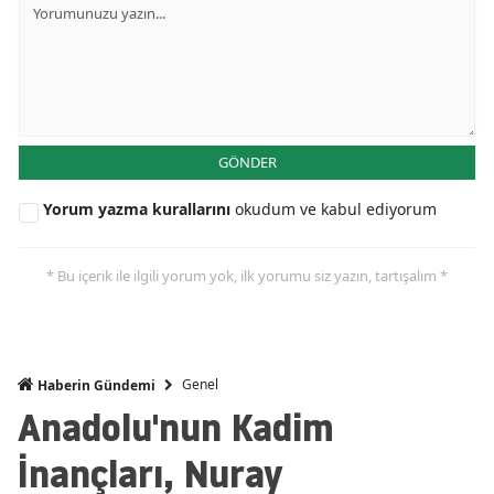
GÖNDER
Yorum yazma kurallarını
okudum ve kabul ediyorum
* Bu içerik ile ilgili yorum yok, ilk yorumu siz yazın, tartışalım *
Genel
Haberin Gündemi
Anadolu'nun Kadim
İnançları, Nuray