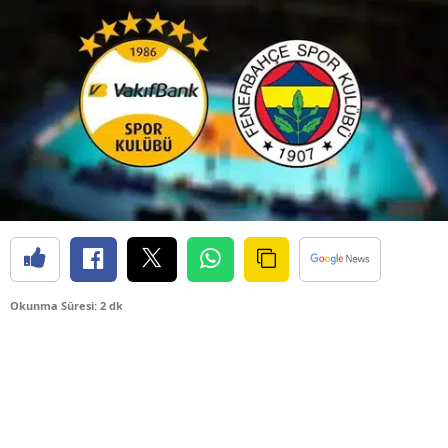
Okunma Süresi: 2 dk