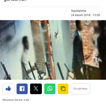
Yayınlanma
24 Kasım 2018 - 15:56
Okunma Süresi: 2 dk