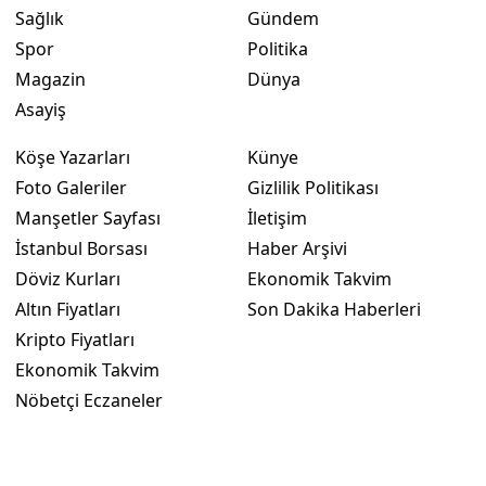
Sağlık
Gündem
Spor
Politika
Magazin
Dünya
Asayiş
Köşe Yazarları
Künye
Foto Galeriler
Gizlilik Politikası
Manşetler Sayfası
İletişim
İstanbul Borsası
Haber Arşivi
Döviz Kurları
Ekonomik Takvim
Altın Fiyatları
Son Dakika Haberleri
Kripto Fiyatları
Ekonomik Takvim
Nöbetçi Eczaneler