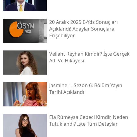
20 Aralık 2025 E-Yds Sonuçları
Açıklandı! Adaylar Sonuçlara
Erişebiliyor
Veliaht Reyhan Kimdir? İşte Gerçek
Adı Ve Hikâyesi
Jasmine 1. Sezon 6. Bölüm Yayın
Tarihi Açıklandı
Ela Rümeysa Cebeci Kimdir, Neden
Tutuklandı? İşte Tüm Detaylar