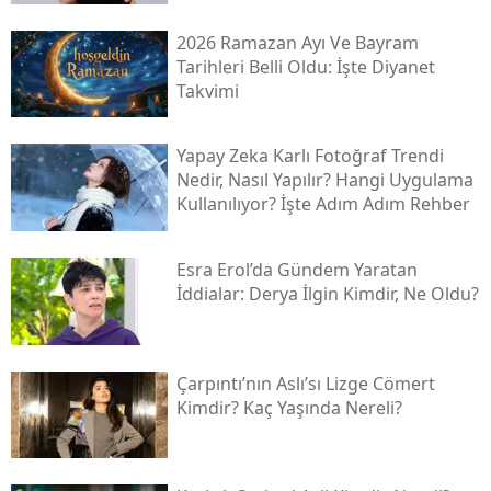
2026 Ramazan Ayı Ve Bayram
Tarihleri Belli Oldu: İşte Diyanet
Takvimi
Yapay Zeka Karlı Fotoğraf Trendi
Nedir, Nasıl Yapılır? Hangi Uygulama
Kullanılıyor? İşte Adım Adım Rehber
Esra Erol’da Gündem Yaratan
İddialar: Derya İlgin Kimdir, Ne Oldu?
Çarpıntı’nın Aslı’sı Lizge Cömert
Kimdir? Kaç Yaşında Nereli?