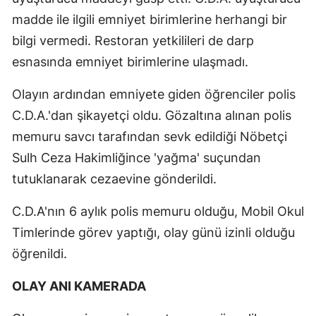
madde ile ilgili emniyet birimlerine herhangi bir
bilgi vermedi. Restoran yetkilileri de darp
esnasında emniyet birimlerine ulaşmadı.
Olayın ardından emniyete giden öğrenciler polis
C.D.A.'dan şikayetçi oldu. Gözaltına alınan polis
memuru savcı tarafından sevk edildiği Nöbetçi
Sulh Ceza Hakimliğince 'yağma' suçundan
tutuklanarak cezaevine gönderildi.
C.D.A'nın 6 aylık polis memuru olduğu, Mobil Okul
Timlerinde görev yaptığı, olay günü izinli olduğu
öğrenildi.
OLAY ANI KAMERADA