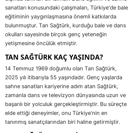
sanatları konusundaki çalışmaları, Türkiye'de bale
eğitiminin yaygınlaşmasına önemli katkılarda
bulunmuştur. Tan Sağtürk, kurduğu bale ve dans
okulları sayesinde birçok genç yeteneğin
yetişmesine öncülük etmiştir.
TAN SAĞTÜRK KAÇ YAŞINDA?
14 Temmuz 1969 doğumlu olan Tan Sağtürk,
2025 yılı itibarıyla 55 yaşındadır. Genç yaşlarda
sahne sanatları kariyerine adım atan Sağtürk,
zamanla dans ve televizyon dünyasında uzun ve
başarılı bir yolculuk gerçekleştirmiştir. Bu süreçte
elde ettiği deneyimler, onu Türkiye'nin en
tanınmış sanatçılarından biri haline getirmiştir.