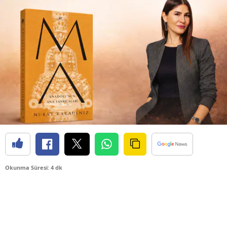
Okunma Süresi: 4 dk