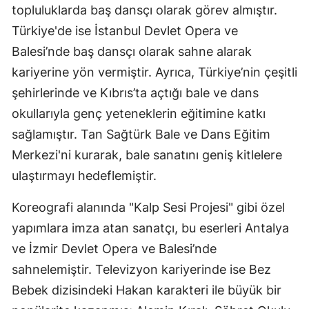
topluluklarda baş dansçı olarak görev almıştır.
Türkiye'de ise İstanbul Devlet Opera ve
Balesi’nde baş dansçı olarak sahne alarak
kariyerine yön vermiştir. Ayrıca, Türkiye’nin çeşitli
şehirlerinde ve Kıbrıs’ta açtığı bale ve dans
okullarıyla genç yeteneklerin eğitimine katkı
sağlamıştır. Tan Sağtürk Bale ve Dans Eğitim
Merkezi'ni kurarak, bale sanatını geniş kitlelere
ulaştırmayı hedeflemiştir.
Koreografi alanında "Kalp Sesi Projesi" gibi özel
yapımlara imza atan sanatçı, bu eserleri Antalya
ve İzmir Devlet Opera ve Balesi’nde
sahnelemiştir. Televizyon kariyerinde ise Bez
Bebek dizisindeki Hakan karakteri ile büyük bir