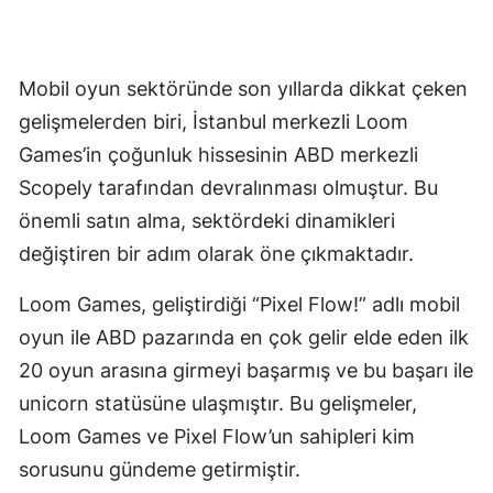
Mobil oyun sektöründe son yıllarda dikkat çeken
gelişmelerden biri, İstanbul merkezli Loom
Games’in çoğunluk hissesinin ABD merkezli
Scopely tarafından devralınması olmuştur. Bu
önemli satın alma, sektördeki dinamikleri
değiştiren bir adım olarak öne çıkmaktadır.
Loom Games, geliştirdiği “Pixel Flow!” adlı mobil
oyun ile ABD pazarında en çok gelir elde eden ilk
20 oyun arasına girmeyi başarmış ve bu başarı ile
unicorn statüsüne ulaşmıştır. Bu gelişmeler,
Loom Games ve Pixel Flow’un sahipleri kim
sorusunu gündeme getirmiştir.