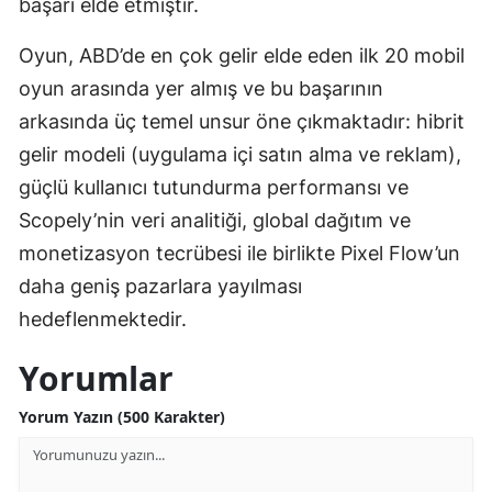
başarı elde etmiştir.
Oyun, ABD’de en çok gelir elde eden ilk 20 mobil
oyun arasında yer almış ve bu başarının
arkasında üç temel unsur öne çıkmaktadır: hibrit
gelir modeli (uygulama içi satın alma ve reklam),
güçlü kullanıcı tutundurma performansı ve
Scopely’nin veri analitiği, global dağıtım ve
monetizasyon tecrübesi ile birlikte Pixel Flow’un
daha geniş pazarlara yayılması
hedeflenmektedir.
Yorumlar
Yorum Yazın (500 Karakter)