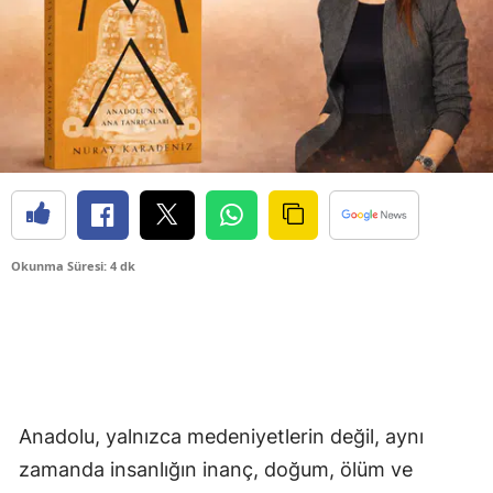
Okunma Süresi: 4 dk
Anadolu, yalnızca medeniyetlerin değil, aynı
zamanda insanlığın inanç, doğum, ölüm ve