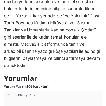
medeniyetlerin kökenleri ve tarihsel süreçleri
hakkında derinlemesine bilgiler sunarak dikkat
çekti. Yazarlık kariyerinde ise “Ve Yolculuk”, “İşşa:
Tarih Boyunca Kadının Hikâyesi” ve “Susma:
Tanıklar ve Uzmanlarla Kadına Yönelik Şiddet”
gibi eserler ile de kadın temalı konuları ele
almıştır. Medya24 platformunda tarih ve
arkeoloji üzerine yazdığı köşe yazıları ile edindiği
bilgilerini paylaşmaya ve bilinci artırmaya devam
etmektedir.
Yorumlar
Yorum Yazın (500 Karakter)