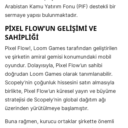
Arabistan Kamu Yatırım Fonu (PIF) destekli bir
sermaye yapısı bulunmaktadır.
PIXEL FLOW’UN GELIŞIMI VE
SAHIPLIĞI
Pixel Flow!, Loom Games tarafından geliştirilen
ve şirketin amiral gemisi konumundaki mobil
oyundur. Dolayısıyla, Pixel Flow’un sahibi
doğrudan Loom Games olarak tanımlanabilir.
Scopely’nin çoğunluk hissesini satın almasıyla
birlikte, Pixel Flow’un küresel yayın ve büyüme
stratejisi de Scopely’nin global dağıtım ağı
üzerinden yürütülmeye başlamıştır.
Buna rağmen, kurucu ortaklar şirkette önemli