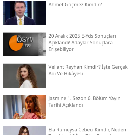
Ahmet Göçmez Kimdir?
20 Aralık 2025 E-Yds Sonuçları
Açıklandı! Adaylar Sonuçlara
Erişebiliyor
Veliaht Reyhan Kimdir? İşte Gerçek
Adı Ve Hikâyesi
Jasmine 1. Sezon 6. Bölüm Yayın
Tarihi Açıklandı
Ela Rümeysa Cebeci Kimdir, Neden