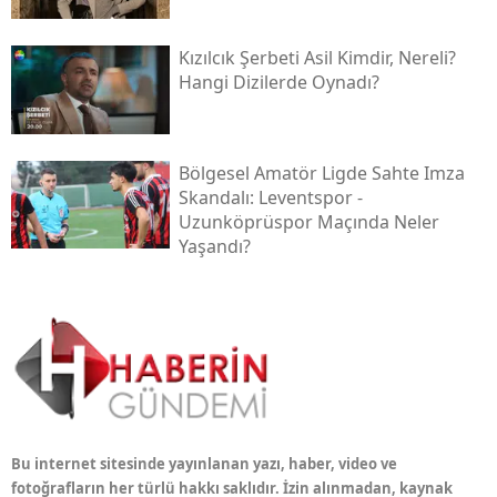
Kızılcık Şerbeti Asil Kimdir, Nereli?
Hangi Dizilerde Oynadı?
Bölgesel Amatör Ligde Sahte Imza
Skandalı: Leventspor -
Uzunköprüspor Maçında Neler
Yaşandı?
Bu internet sitesinde yayınlanan yazı, haber, video ve
fotoğrafların her türlü hakkı saklıdır. İzin alınmadan, kaynak