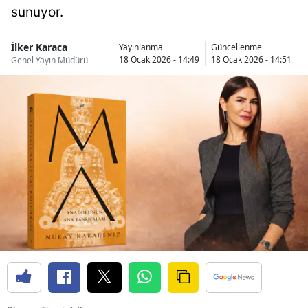
sunuyor.
İlker Karaca
Yayınlanma
Güncellenme
18 Ocak 2026 - 14:49
18 Ocak 2026 - 14:51
Genel Yayın Müdürü