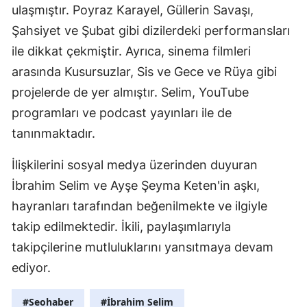
ulaşmıştır. Poyraz Karayel, Güllerin Savaşı,
Şahsiyet ve Şubat gibi dizilerdeki performansları
ile dikkat çekmiştir. Ayrıca, sinema filmleri
arasında Kusursuzlar, Sis ve Gece ve Rüya gibi
projelerde de yer almıştır. Selim, YouTube
programları ve podcast yayınları ile de
tanınmaktadır.
İlişkilerini sosyal medya üzerinden duyuran
İbrahim Selim ve Ayşe Şeyma Keten'in aşkı,
hayranları tarafından beğenilmekte ve ilgiyle
takip edilmektedir. İkili, paylaşımlarıyla
takipçilerine mutluluklarını yansıtmaya devam
ediyor.
#Seohaber
#İbrahim Selim