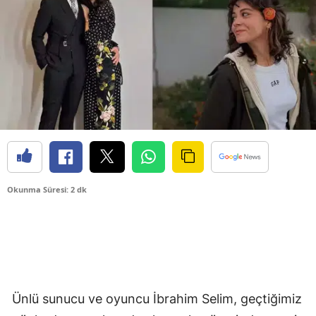
Okunma Süresi: 2 dk
Ünlü sunucu ve oyuncu İbrahim Selim, geçtiğimiz