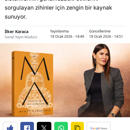
sorgulayan zihinler için zengin bir kaynak
sunuyor.
İlker Karaca
Yayınlanma
Güncellenme
18 Ocak 2026 - 14:49
18 Ocak 2026 - 14:51
Genel Yayın Müdürü