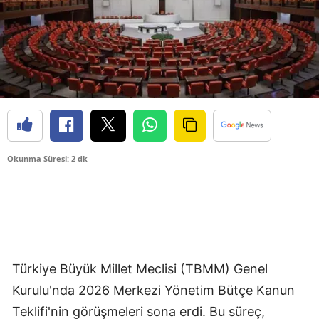
Okunma Süresi: 2 dk
Türkiye Büyük Millet Meclisi (TBMM) Genel
Kurulu'nda 2026 Merkezi Yönetim Bütçe Kanun
Teklifi'nin görüşmeleri sona erdi. Bu süreç,