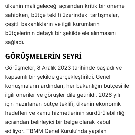
ülkenin mali geleceği açısından kritik bir öneme
sahipken, bütçe teklifi üzerindeki tartışmalar,
çeşitli bakanlıkların ve ilgili kurumların
bütçelerinin detaylı bir şekilde ele alınmasını
sağladı.
GÖRÜŞMELERIN SEYRI
Görüşmeler, 8 Aralık 2023 tarihinde başladı ve
kapsamlı bir şekilde gerçekleştirildi. Genel
konuşmaların ardından, her bakanlığın bütçesi ile
ilgili öneriler ve görüşler dile getirildi. 2026 yılı
için hazırlanan bütçe teklifi, ülkenin ekonomik
hedefleri ve kamu hizmetlerinin sürdürülebilirliği
açısından belirleyici bir belge olarak kabul
ediliyor. TBMM Genel Kurulu'nda yapılan