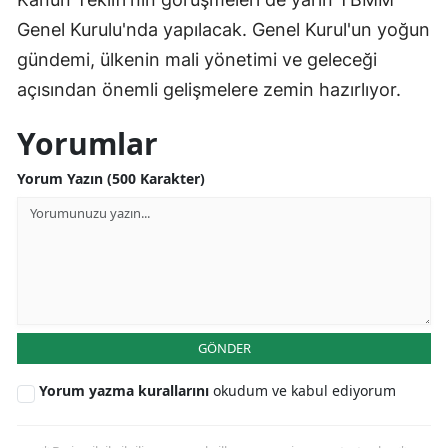
Genel Kurulu'nda yapılacak. Genel Kurul'un yoğun
gündemi, ülkenin mali yönetimi ve geleceği
açısından önemli gelişmelere zemin hazırlıyor.
Yorumlar
Yorum Yazın (500 Karakter)
GÖNDER
Yorum yazma kurallarını
okudum ve kabul ediyorum