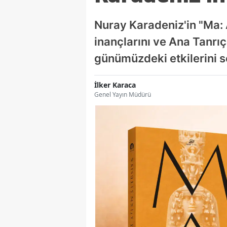
Nuray Karadeniz'in "Ma: 
inançlarını ve Ana Tanrıç
günümüzdeki etkilerini s
İlker Karaca
Genel Yayın Müdürü