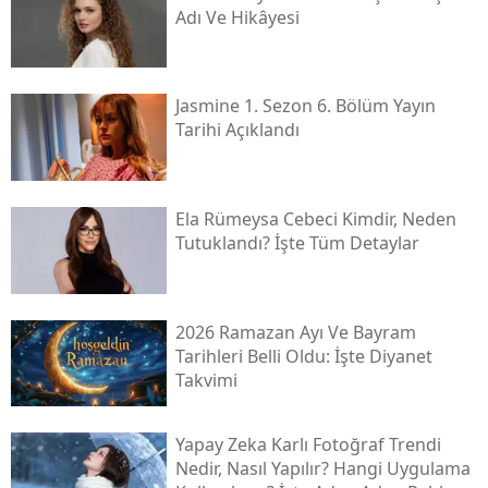
Adı Ve Hikâyesi
Jasmine 1. Sezon 6. Bölüm Yayın
Tarihi Açıklandı
Ela Rümeysa Cebeci Kimdir, Neden
Tutuklandı? İşte Tüm Detaylar
2026 Ramazan Ayı Ve Bayram
Tarihleri Belli Oldu: İşte Diyanet
Takvimi
Yapay Zeka Karlı Fotoğraf Trendi
Nedir, Nasıl Yapılır? Hangi Uygulama