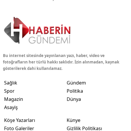
Bu internet sitesinde yayınlanan yazı, haber, video ve
fotoğrafların her türlü hakkı saklıdır. İzin alınmadan, kaynak
gösterilerek dahi kullanılamaz.
Sağlık
Gündem
Spor
Politika
Magazin
Dünya
Asayiş
Köşe Yazarları
Künye
Foto Galeriler
Gizlilik Politikası