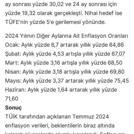
ay sonrası yüzde 30,02 ve 24 ay sonrası için
yüzde 19,32 olarak gerçekleşti. Nihai hedef ise
TÜFE'nin yüzde 5'e gerilemesi yönünde.
2024 Yılının Diğer Aylarına Ait Enflasyon Oranları
Ocak: Aylık yüzde 6,7 artarak yıllık yüzde 64,86
Şubat: Aylık yüzde 4,53 artışla yıllık yüzde 67,07
Mart: Aylık yüzde 3,16 artışla yıllık yüzde 68,50
Nisan: Aylık yüzde 3,18 artışla yıllık yüzde 69,80
Mayıs: Aylık yüzde 3,37 artarak yıllık yüzde 75,45
Haziran: Aylık yüzde 1,64 artarak yıllık yüzde
71,60
Sonuç
TÜİK tarafından açıklanan Temmuz 2024
enflasyon verileri, beklentilerin biraz altında