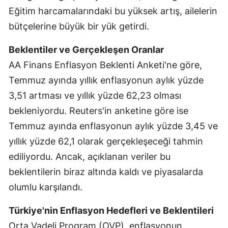
Eğitim harcamalarındaki bu yüksek artış, ailelerin
bütçelerine büyük bir yük getirdi.
Beklentiler ve Gerçekleşen Oranlar
AA Finans Enflasyon Beklenti Anketi'ne göre,
Temmuz ayında yıllık enflasyonun aylık yüzde
3,51 artması ve yıllık yüzde 62,23 olması
bekleniyordu. Reuters'in anketine göre ise
Temmuz ayında enflasyonun aylık yüzde 3,45 ve
yıllık yüzde 62,1 olarak gerçekleşeceği tahmin
ediliyordu. Ancak, açıklanan veriler bu
beklentilerin biraz altında kaldı ve piyasalarda
olumlu karşılandı.
Türkiye'nin Enflasyon Hedefleri ve Beklentileri
Orta Vadeli Program (OVP), enflasyonun