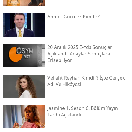
Ahmet Göçmez Kimdir?
20 Aralık 2025 E-Yds Sonuçları
Açıklandı! Adaylar Sonuçlara
Erişebiliyor
Veliaht Reyhan Kimdir? İşte Gerçek
Adı Ve Hikâyesi
Jasmine 1. Sezon 6. Bölüm Yayın
Tarihi Açıklandı