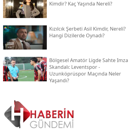
Kimdir? Kaç Yaşında Nereli?
Kızılcık Şerbeti Asil Kimdir, Nereli?
Hangi Dizilerde Oynadı?
Bölgesel Amatör Ligde Sahte Imza
Skandalı: Leventspor -
Uzunköprüspor Maçında Neler
Yaşandı?