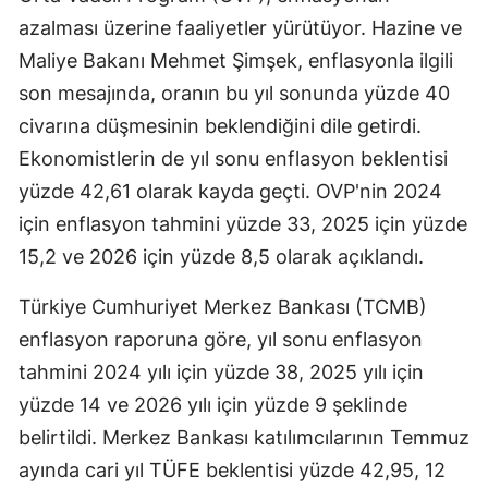
azalması üzerine faaliyetler yürütüyor. Hazine ve
Maliye Bakanı Mehmet Şimşek, enflasyonla ilgili
son mesajında, oranın bu yıl sonunda yüzde 40
civarına düşmesinin beklendiğini dile getirdi.
Ekonomistlerin de yıl sonu enflasyon beklentisi
yüzde 42,61 olarak kayda geçti. OVP'nin 2024
için enflasyon tahmini yüzde 33, 2025 için yüzde
15,2 ve 2026 için yüzde 8,5 olarak açıklandı.
Türkiye Cumhuriyet Merkez Bankası (TCMB)
enflasyon raporuna göre, yıl sonu enflasyon
tahmini 2024 yılı için yüzde 38, 2025 yılı için
yüzde 14 ve 2026 yılı için yüzde 9 şeklinde
belirtildi. Merkez Bankası katılımcılarının Temmuz
ayında cari yıl TÜFE beklentisi yüzde 42,95, 12