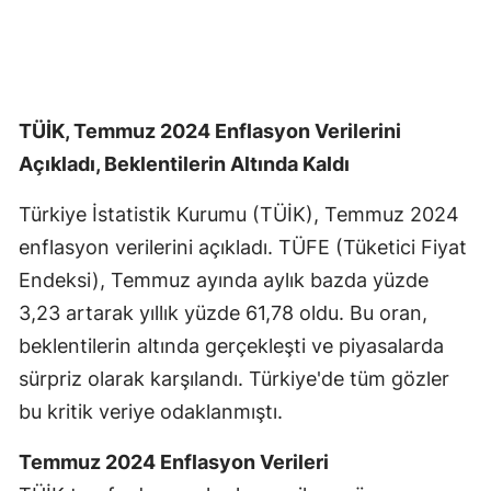
TÜİK, Temmuz 2024 Enflasyon Verilerini
Açıkladı, Beklentilerin Altında Kaldı
Türkiye İstatistik Kurumu (TÜİK), Temmuz 2024
enflasyon verilerini açıkladı. TÜFE (Tüketici Fiyat
Endeksi), Temmuz ayında aylık bazda yüzde
3,23 artarak yıllık yüzde 61,78 oldu. Bu oran,
beklentilerin altında gerçekleşti ve piyasalarda
sürpriz olarak karşılandı. Türkiye'de tüm gözler
bu kritik veriye odaklanmıştı.
Temmuz 2024 Enflasyon Verileri