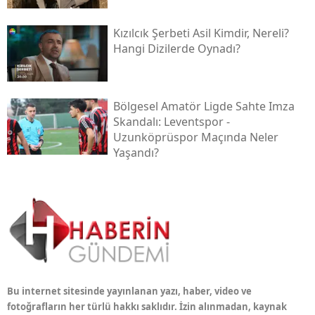
Kızılcık Şerbeti Asil Kimdir, Nereli?
Hangi Dizilerde Oynadı?
Bölgesel Amatör Ligde Sahte Imza
Skandalı: Leventspor -
Uzunköprüspor Maçında Neler
Yaşandı?
Bu internet sitesinde yayınlanan yazı, haber, video ve
fotoğrafların her türlü hakkı saklıdır. İzin alınmadan, kaynak