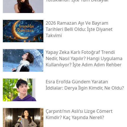
2026 Ramazan Ayı Ve Bayram
Tarihleri Belli Oldu: İşte Diyanet
Takvimi
Yapay Zeka Karlı Fotoğraf Trendi
Nedir, Nasıl Yapılır? Hangi Uygulama
Kullanılıyor? İşte Adım Adım Rehber
Esra Erol’da Gündem Yaratan
İddialar: Derya İlgin Kimdir, Ne Oldu?
Çarpıntı’nın Aslı’sı Lizge Cömert
Kimdir? Kaç Yaşında Nereli?