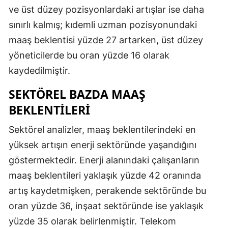
ve üst düzey pozisyonlardaki artışlar ise daha
sınırlı kalmış; kıdemli uzman pozisyonundaki
maaş beklentisi yüzde 27 artarken, üst düzey
yöneticilerde bu oran yüzde 16 olarak
kaydedilmiştir.
SEKTÖREL BAZDA MAAŞ
BEKLENTILERI
Sektörel analizler, maaş beklentilerindeki en
yüksek artışın enerji sektöründe yaşandığını
göstermektedir. Enerji alanındaki çalışanların
maaş beklentileri yaklaşık yüzde 42 oranında
artış kaydetmişken, perakende sektöründe bu
oran yüzde 36, inşaat sektöründe ise yaklaşık
yüzde 35 olarak belirlenmiştir. Telekom