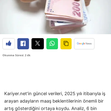
Okunma Süresi: 2 dk
Kariyer.net'in güncel verileri, 2025 yılı itibarıyla iş
arayan adayların maaş beklentilerinin önemli bir
artış gösterdiğini ortaya koydu. Analiz, 6 bin