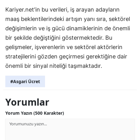
Kariyer.net'in bu verileri, iş arayan adayların
maaş beklentilerindeki artışın yanı sıra, sektörel
değişimlerin ve iş gücü dinamiklerinin de önemli
bir şekilde değiştiğini göstermektedir. Bu
gelişmeler, işverenlerin ve sektörel aktörlerin
stratejilerini gözden geçirmesi gerektiğine dair
önemli bir sinyal niteliği taşımaktadır.
#Asgari Ücret
Yorumlar
Yorum Yazın (500 Karakter)