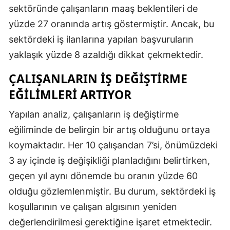
sektöründe çalışanların maaş beklentileri de
yüzde 27 oranında artış göstermiştir. Ancak, bu
sektördeki iş ilanlarına yapılan başvuruların
yaklaşık yüzde 8 azaldığı dikkat çekmektedir.
ÇALIŞANLARIN İŞ DEĞIŞTIRME
EĞILIMLERI ARTIYOR
Yapılan analiz, çalışanların iş değiştirme
eğiliminde de belirgin bir artış olduğunu ortaya
koymaktadır. Her 10 çalışandan 7’si, önümüzdeki
3 ay içinde iş değişikliği planladığını belirtirken,
geçen yıl aynı dönemde bu oranın yüzde 60
olduğu gözlemlenmiştir. Bu durum, sektördeki iş
koşullarının ve çalışan algısının yeniden
değerlendirilmesi gerektiğine işaret etmektedir.